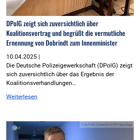
DPolG zeigt sich zuversichtlich über
Koalitionsvertrag und begrüßt die vermutliche
Ernennung von Dobrindt zum Innenminister
10.04.2025
|
Die Deutsche Polizeigewerkschaft (DPolG) zeigt
sich zuversichtlich über das Ergebnis der
Koalitionsverhandlungen…
Weiterlesen
Foto:Foto: Screenshot ZDF.reportage