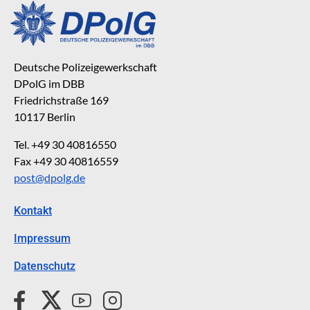
Deutsche Polizeigewerkschaft
DPolG im DBB
Friedrichstraße 169
10117 Berlin
Tel. +49 30 40816550
Fax +49 30 40816559
post@dpolg.de
Kontakt
Impressum
Datenschutz