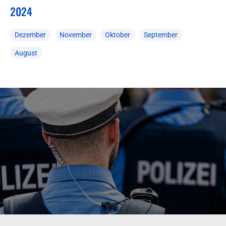
2024
Dezember
November
Oktober
September
August