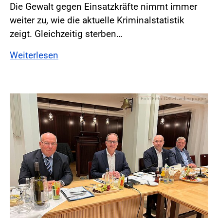
Die Gewalt gegen Einsatzkräfte nimmt immer
weiter zu, wie die aktuelle Kriminalstatistik
zeigt. Gleichzeitig sterben…
Weiterlesen
Foto:Foto: CSU-Landesgruppe