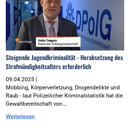
Steigende Jugendkriminalität - Herabsetzung des
Strafmündigkeitsalters erforderlich
09.04.2025
|
Mobbing, Körperverletzung, Drogendelikte und
Raub - laut Polizeilicher Kriminalstatistik hat die
Gewaltbereitschaft von…
Weiterlesen