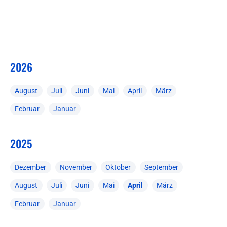
2026
August
Juli
Juni
Mai
April
März
Februar
Januar
2025
Dezember
November
Oktober
September
August
Juli
Juni
Mai
April
März
Februar
Januar