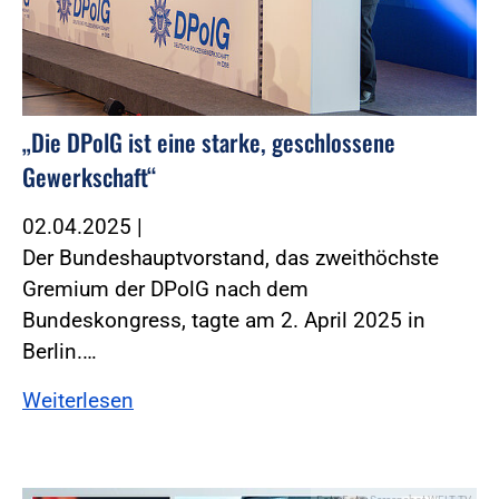
„Die DPolG ist eine starke, geschlossene
Gewerkschaft“
02.04.2025
|
Der Bundeshauptvorstand, das zweithöchste
Gremium der DPolG nach dem
Bundeskongress, tagte am 2. April 2025 in
Berlin.…
Weiterlesen