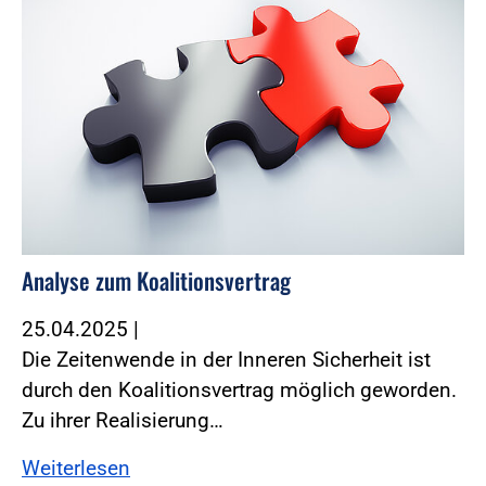
Analyse zum Koalitionsvertrag
25.04.2025
|
Die Zeitenwende in der Inneren Sicherheit ist
durch den Koalitionsvertrag möglich geworden.
Zu ihrer Realisierung…
Weiterlesen