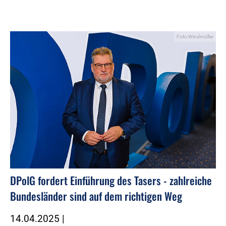
Foto:Windmüller
DPolG fordert Einführung des Tasers - zahlreiche
Bundesländer sind auf dem richtigen Weg
14.04.2025
|