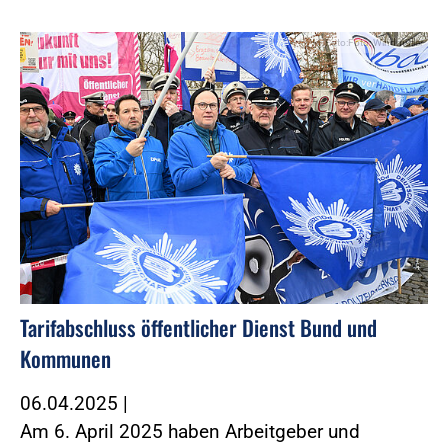
Foto:Foto: Windmüller
Tarifabschluss öffentlicher Dienst Bund und
Kommunen
06.04.2025
|
Am 6. April 2025 haben Arbeitgeber und