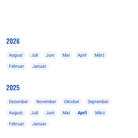
2026
August
Juli
Juni
Mai
April
März
Februar
Januar
2025
Dezember
November
Oktober
September
August
Juli
Juni
Mai
April
März
Februar
Januar