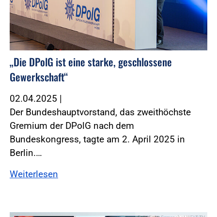
„Die DPolG ist eine starke, geschlossene
Gewerkschaft“
02.04.2025
|
Der Bundeshauptvorstand, das zweithöchste
Gremium der DPolG nach dem
Bundeskongress, tagte am 2. April 2025 in
Berlin.…
Weiterlesen