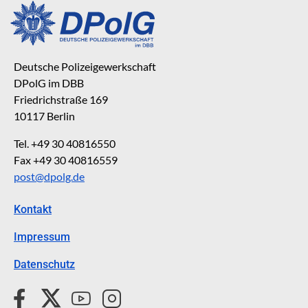
Deutsche Polizeigewerkschaft
DPolG im DBB
Friedrichstraße 169
10117 Berlin
Tel. +49 30 40816550
Fax +49 30 40816559
post@dpolg.de
Kontakt
Impressum
Datenschutz