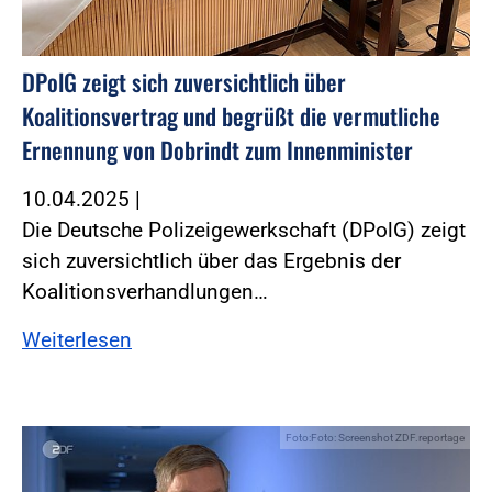
DPolG zeigt sich zuversichtlich über
Koalitionsvertrag und begrüßt die vermutliche
Ernennung von Dobrindt zum Innenminister
10.04.2025
|
Die Deutsche Polizeigewerkschaft (DPolG) zeigt
sich zuversichtlich über das Ergebnis der
Koalitionsverhandlungen…
Weiterlesen
Foto:Foto: Screenshot ZDF.reportage