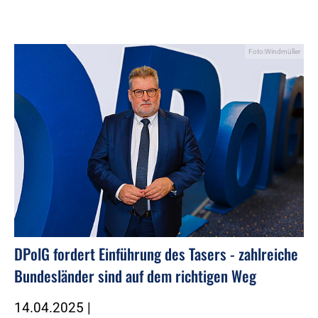
Foto:Windmüller
DPolG fordert Einführung des Tasers - zahlreiche
Bundesländer sind auf dem richtigen Weg
14.04.2025
|