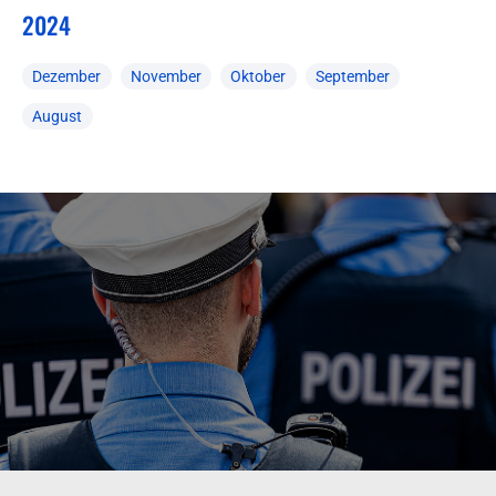
2024
Dezember
November
Oktober
September
August