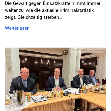
Die Gewalt gegen Einsatzkräfte nimmt immer
weiter zu, wie die aktuelle Kriminalstatistik
zeigt. Gleichzeitig sterben…
Weiterlesen
Foto:Foto: CSU-Landesgruppe