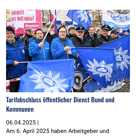
Foto:Foto: Windmüller
Tarifabschluss öffentlicher Dienst Bund und
Kommunen
06.04.2025
|
Am 6. April 2025 haben Arbeitgeber und