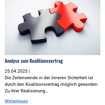
Analyse zum Koalitionsvertrag
25.04.2025
|
Die Zeitenwende in der Inneren Sicherheit ist
durch den Koalitionsvertrag möglich geworden.
Zu ihrer Realisierung…
Weiterlesen