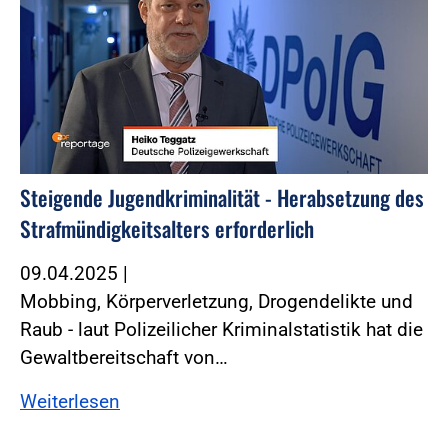
Steigende Jugendkriminalität - Herabsetzung des
Strafmündigkeitsalters erforderlich
09.04.2025
|
Mobbing, Körperverletzung, Drogendelikte und
Raub - laut Polizeilicher Kriminalstatistik hat die
Gewaltbereitschaft von…
Weiterlesen