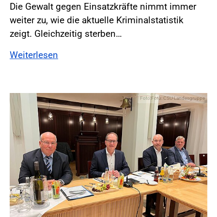
Die Gewalt gegen Einsatzkräfte nimmt immer
weiter zu, wie die aktuelle Kriminalstatistik
zeigt. Gleichzeitig sterben…
Weiterlesen
Foto:Foto: CSU-Landesgruppe