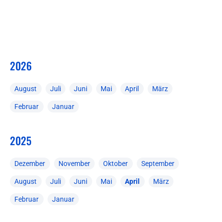
2026
August
Juli
Juni
Mai
April
März
Februar
Januar
2025
Dezember
November
Oktober
September
August
Juli
Juni
Mai
April
März
Februar
Januar