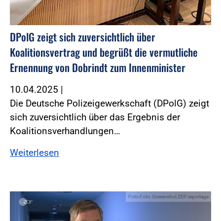
DPolG zeigt sich zuversichtlich über
Koalitionsvertrag und begrüßt die vermutliche
Ernennung von Dobrindt zum Innenminister
10.04.2025
|
Die Deutsche Polizeigewerkschaft (DPolG) zeigt
sich zuversichtlich über das Ergebnis der
Koalitionsverhandlungen…
Weiterlesen
Foto:Foto: Screenshot ZDF.reportage