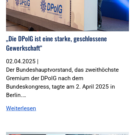
„Die DPolG ist eine starke, geschlossene
Gewerkschaft“
02.04.2025
|
Der Bundeshauptvorstand, das zweithöchste
Gremium der DPolG nach dem
Bundeskongress, tagte am 2. April 2025 in
Berlin.…
Weiterlesen