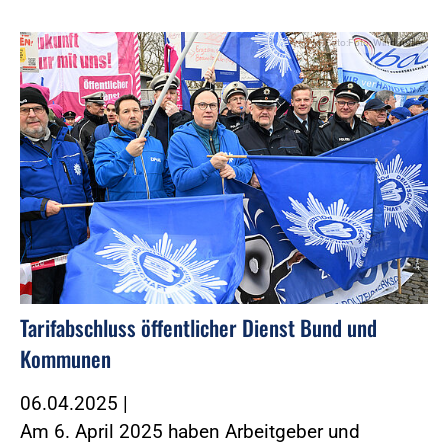
Foto:Foto: Windmüller
Tarifabschluss öffentlicher Dienst Bund und
Kommunen
06.04.2025
|
Am 6. April 2025 haben Arbeitgeber und