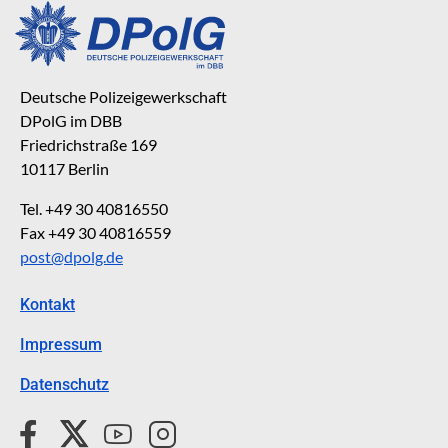
Deutsche Polizeigewerkschaft
DPolG im DBB
Friedrichstraße 169
10117 Berlin
Tel. +49 30 40816550
Fax +49 30 40816559
post@dpolg.de
Kontakt
Impressum
Datenschutz