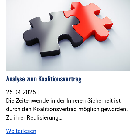
Analyse zum Koalitionsvertrag
25.04.2025
|
Die Zeitenwende in der Inneren Sicherheit ist
durch den Koalitionsvertrag möglich geworden.
Zu ihrer Realisierung…
Weiterlesen