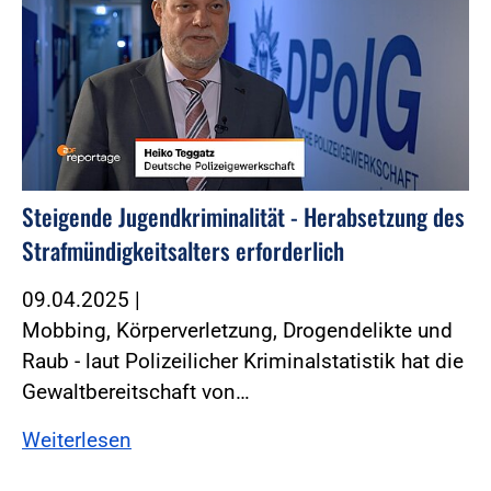
Steigende Jugendkriminalität - Herabsetzung des
Strafmündigkeitsalters erforderlich
09.04.2025
|
Mobbing, Körperverletzung, Drogendelikte und
Raub - laut Polizeilicher Kriminalstatistik hat die
Gewaltbereitschaft von…
Weiterlesen