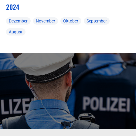
2024
Dezember
November
Oktober
September
August