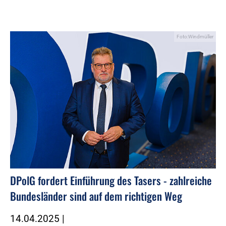
Foto:Windmüller
DPolG fordert Einführung des Tasers - zahlreiche
Bundesländer sind auf dem richtigen Weg
14.04.2025
|