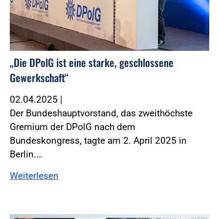
„Die DPolG ist eine starke, geschlossene
Gewerkschaft“
02.04.2025
|
Der Bundeshauptvorstand, das zweithöchste
Gremium der DPolG nach dem
Bundeskongress, tagte am 2. April 2025 in
Berlin.…
Weiterlesen