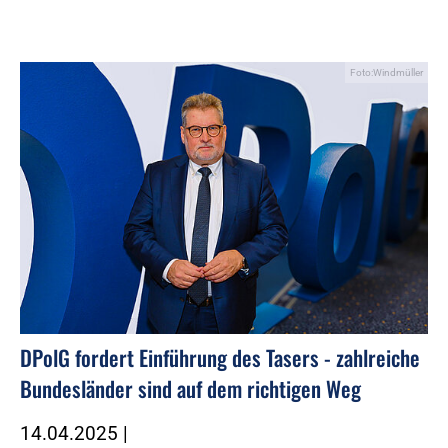
Foto:Windmüller
DPolG fordert Einführung des Tasers - zahlreiche
Bundesländer sind auf dem richtigen Weg
14.04.2025
|