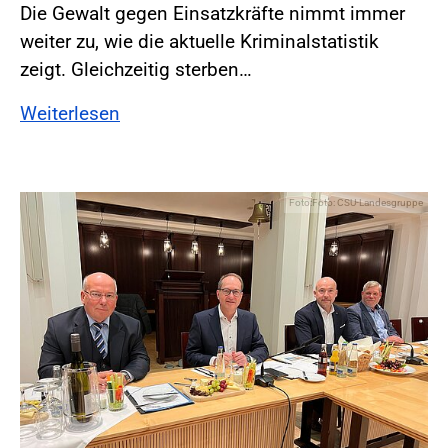
Die Gewalt gegen Einsatzkräfte nimmt immer
weiter zu, wie die aktuelle Kriminalstatistik
zeigt. Gleichzeitig sterben…
Weiterlesen
Foto:Foto: CSU-Landesgruppe