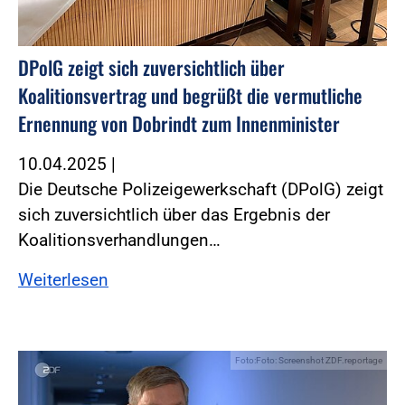
DPolG zeigt sich zuversichtlich über
Koalitionsvertrag und begrüßt die vermutliche
Ernennung von Dobrindt zum Innenminister
10.04.2025
|
Die Deutsche Polizeigewerkschaft (DPolG) zeigt
sich zuversichtlich über das Ergebnis der
Koalitionsverhandlungen…
Weiterlesen
Foto:Foto: Screenshot ZDF.reportage