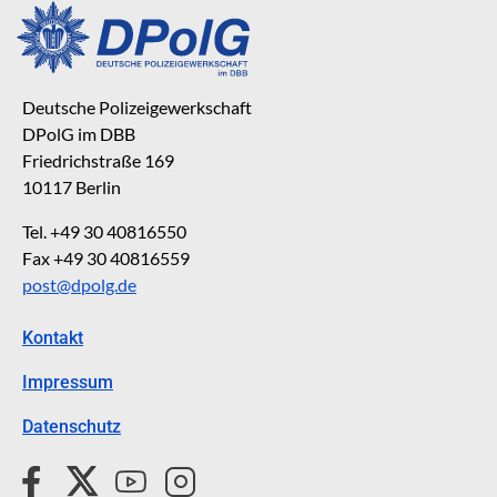
Deutsche Polizeigewerkschaft
DPolG im DBB
Friedrichstraße 169
10117 Berlin
Tel. +49 30 40816550
Fax +49 30 40816559
post@dpolg.de
Kontakt
Impressum
Datenschutz