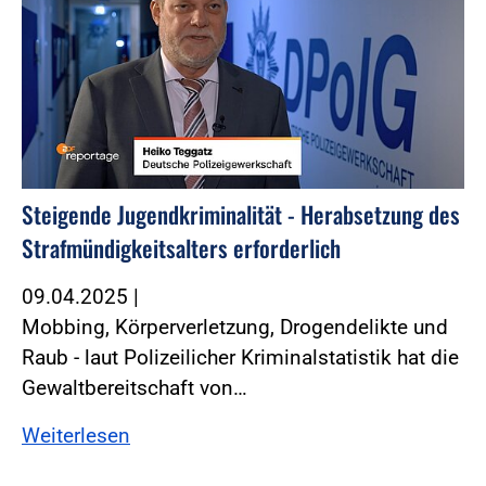
Steigende Jugendkriminalität - Herabsetzung des
Strafmündigkeitsalters erforderlich
09.04.2025
|
Mobbing, Körperverletzung, Drogendelikte und
Raub - laut Polizeilicher Kriminalstatistik hat die
Gewaltbereitschaft von…
Weiterlesen