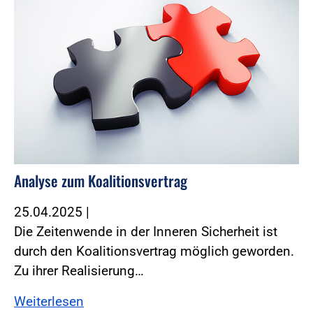
Analyse zum Koalitionsvertrag
25.04.2025
|
Die Zeitenwende in der Inneren Sicherheit ist
durch den Koalitionsvertrag möglich geworden.
Zu ihrer Realisierung…
Weiterlesen