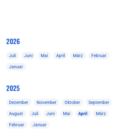
2026
Juli
Juni
Mai
April
März
Februar
Januar
2025
Dezember
November
Oktober
September
August
Juli
Juni
Mai
April
März
Februar
Januar