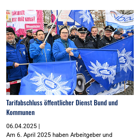
Foto:Foto: Windmüller
Tarifabschluss öffentlicher Dienst Bund und
Kommunen
06.04.2025
|
Am 6. April 2025 haben Arbeitgeber und