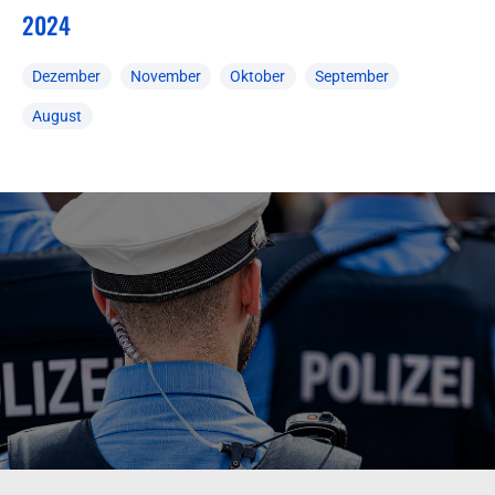
2024
Dezember
November
Oktober
September
August