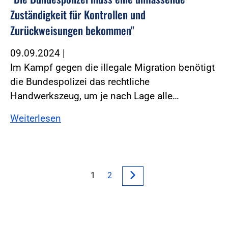
Zuständigkeit für Kontrollen und
Zurückweisungen bekommen"
09.09.2024
|
Im Kampf gegen die illegale Migration benötigt
die Bundespolizei das rechtliche
Handwerkszeug, um je nach Lage alle…
Weiterlesen
1
2