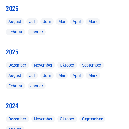
2026
August
Juli
Juni
Mai
April
März
Februar
Januar
2025
Dezember
November
Oktober
September
August
Juli
Juni
Mai
April
März
Februar
Januar
2024
Dezember
November
Oktober
September