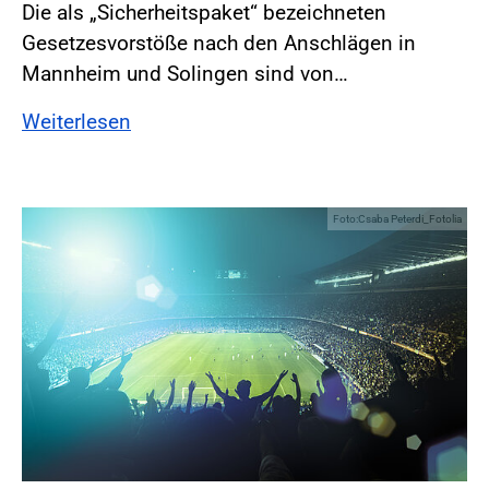
Die als „Sicherheitspaket“ bezeichneten
Gesetzesvorstöße nach den Anschlägen in
Mannheim und Solingen sind von…
Weiterlesen
Foto:Csaba Peterdi_Fotolia