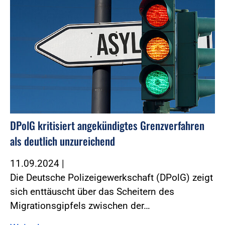
DPolG kritisiert angekündigtes Grenzverfahren
als deutlich unzureichend
11.09.2024
|
Die Deutsche Polizeigewerkschaft (DPolG) zeigt
sich enttäuscht über das Scheitern des
Migrationsgipfels zwischen der…