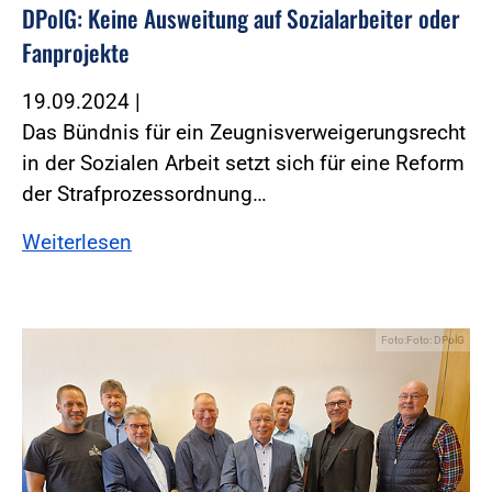
DPolG: Keine Ausweitung auf Sozialarbeiter oder
Fanprojekte
19.09.2024
|
Das Bündnis für ein Zeugnisverweigerungsrecht
in der Sozialen Arbeit setzt sich für eine Reform
der Strafprozessordnung…
Weiterlesen
Foto:Foto: DPolG