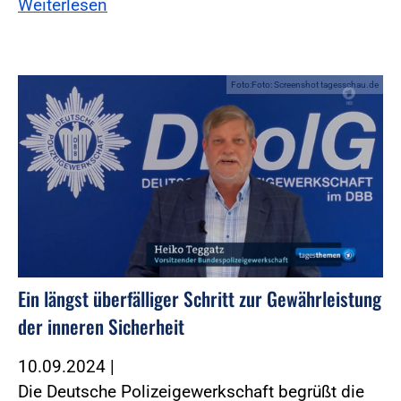
Weiterlesen
Foto:Foto: Screenshot tagesschau.de
Ein längst überfälliger Schritt zur Gewährleistung
der inneren Sicherheit
10.09.2024
|
Die Deutsche Polizeigewerkschaft begrüßt die