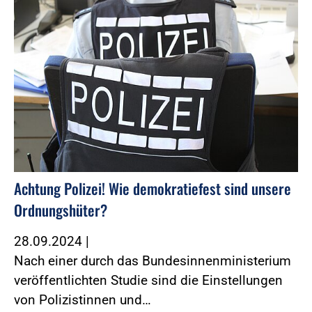
Achtung Polizei! Wie demokratiefest sind unsere
Ordnungshüter?
28.09.2024
|
Nach einer durch das Bundesinnenministerium
veröffentlichten Studie sind die Einstellungen
von Polizistinnen und…