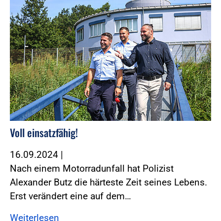
Voll einsatzfähig!
16.09.2024
|
Nach einem Motorradunfall hat Polizist
Alexander Butz die härteste Zeit seines Lebens.
Erst verändert eine auf dem…
Weiterlesen