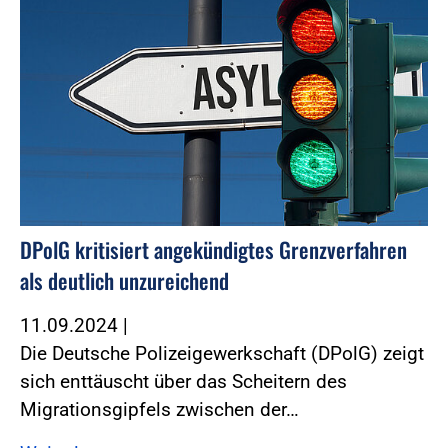
DPolG kritisiert angekündigtes Grenzverfahren
als deutlich unzureichend
11.09.2024
|
Die Deutsche Polizeigewerkschaft (DPolG) zeigt
sich enttäuscht über das Scheitern des
Migrationsgipfels zwischen der…