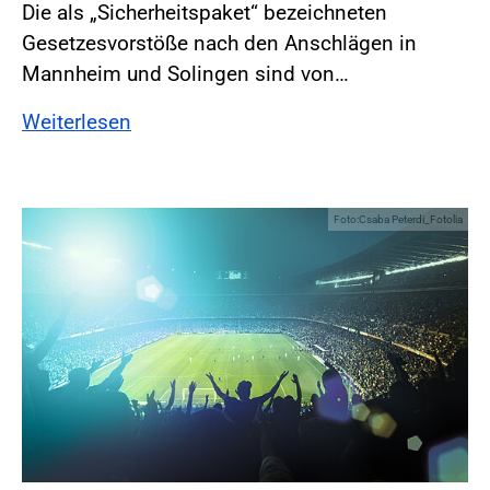
Die als „Sicherheitspaket“ bezeichneten
Gesetzesvorstöße nach den Anschlägen in
Mannheim und Solingen sind von…
Weiterlesen
Foto:Csaba Peterdi_Fotolia