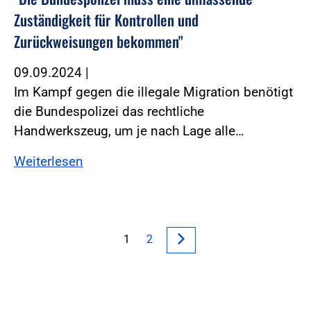
Zuständigkeit für Kontrollen und
Zurückweisungen bekommen"
09.09.2024
|
Im Kampf gegen die illegale Migration benötigt
die Bundespolizei das rechtliche
Handwerkszeug, um je nach Lage alle…
Weiterlesen
1
2