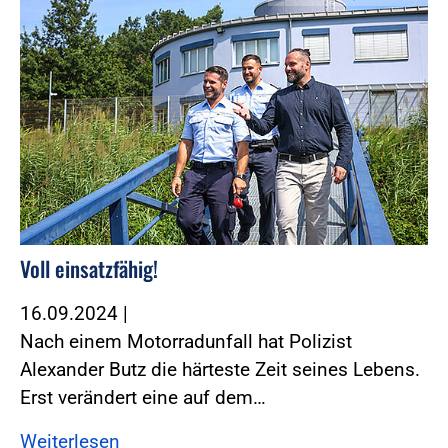
Voll einsatzfähig!
16.09.2024
|
Nach einem Motorradunfall hat Polizist
Alexander Butz die härteste Zeit seines Lebens.
Erst verändert eine auf dem…
Weiterlesen