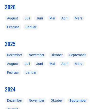
2026
August
Juli
Juni
Mai
April
März
Februar
Januar
2025
Dezember
November
Oktober
September
August
Juli
Juni
Mai
April
März
Februar
Januar
2024
Dezember
November
Oktober
September