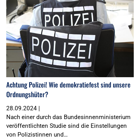
Achtung Polizei! Wie demokratiefest sind unsere
Ordnungshüter?
28.09.2024
|
Nach einer durch das Bundesinnenministerium
veröffentlichten Studie sind die Einstellungen
von Polizistinnen und…