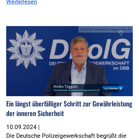
Weiterlesen
Foto:Foto: Screenshot tagesschau.de
Ein längst überfälliger Schritt zur Gewährleistung
der inneren Sicherheit
10.09.2024
|
Die Deutsche Polizeigewerkschaft begrüßt die