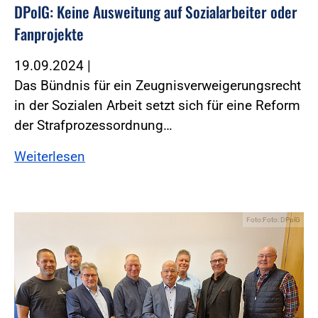
DPolG: Keine Ausweitung auf Sozialarbeiter oder
Fanprojekte
19.09.2024
|
Das Bündnis für ein Zeugnisverweigerungsrecht
in der Sozialen Arbeit setzt sich für eine Reform
der Strafprozessordnung…
Weiterlesen
Foto:Foto: DPolG