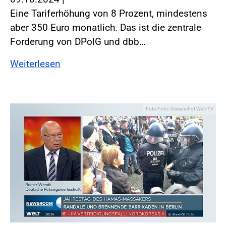
Eine Tariferhöhung von 8 Prozent, mindestens
aber 350 Euro monatlich. Das ist die zentrale
Forderung von DPolG und dbb…
Weiterlesen
Foto:Foto: Screenshot Welt-TV