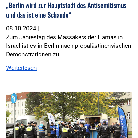
„Berlin wird zur Hauptstadt des Antisemitismus
und das ist eine Schande“
08.10.2024
|
Zum Jahrestag des Massakers der Hamas in
Israel ist es in Berlin nach propalästinensischen
Demonstrationen zu…
Weiterlesen
Foto:Foto: DPolG