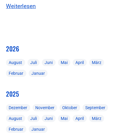
Weiterlesen
2026
August
Juli
Juni
Mai
April
März
Februar
Januar
2025
Dezember
November
Oktober
September
August
Juli
Juni
Mai
April
März
Februar
Januar