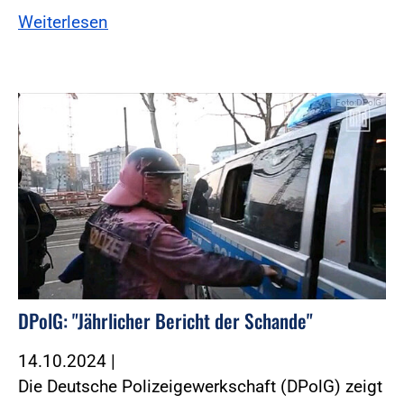
Weiterlesen
Foto:DPolG
DPolG: "Jährlicher Bericht der Schande"
14.10.2024
|
Die Deutsche Polizeigewerkschaft (DPolG) zeigt