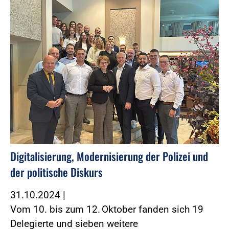
Digitalisierung, Modernisierung der Polizei und
der politische Diskurs
31.10.2024
|
Vom 10. bis zum 12. Oktober fanden sich 19
Delegierte und sieben weitere