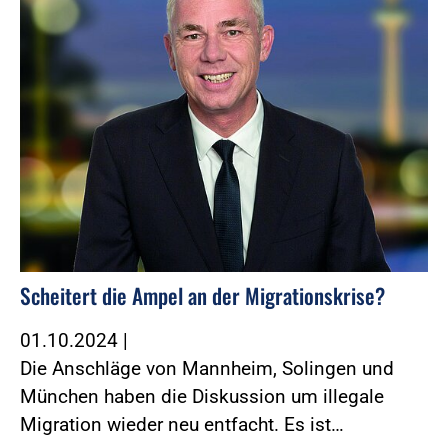
Scheitert die Ampel an der Migrationskrise?
01.10.2024
|
Die Anschläge von Mannheim, Solingen und
München haben die Diskussion um illegale
Migration wieder neu entfacht. Es ist…