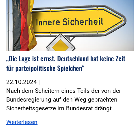
„Die Lage ist ernst, Deutschland hat keine Zeit
für parteipolitische Spielchen“
22.10.2024
|
Nach dem Scheitern eines Teils der von der
Bundesregierung auf den Weg gebrachten
Sicherheitsgesetze im Bundesrat drängt…
Weiterlesen