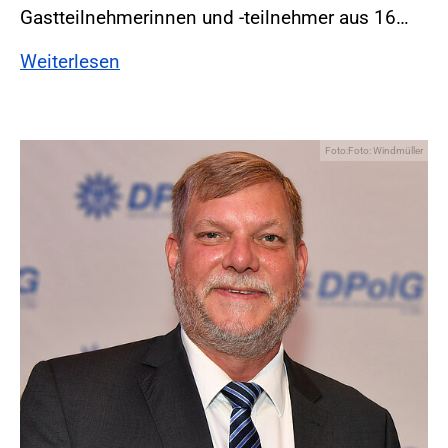
Gastteilnehmerinnen und -teilnehmer aus 16…
Weiterlesen
Foto:Foto: Windmüller