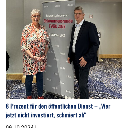
8 Prozent für den öffentlichen Dienst – „Wer
jetzt nicht investiert, schmiert ab“
09.10.2024
|