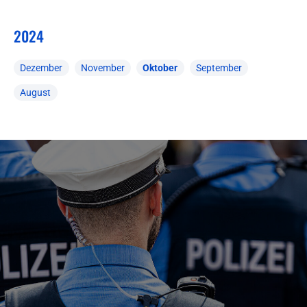
2024
Dezember
November
Oktober
September
August