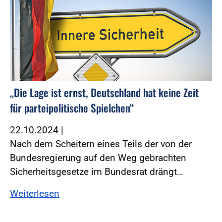
„Die Lage ist ernst, Deutschland hat keine Zeit
für parteipolitische Spielchen“
22.10.2024
|
Nach dem Scheitern eines Teils der von der
Bundesregierung auf den Weg gebrachten
Sicherheitsgesetze im Bundesrat drängt…
Weiterlesen