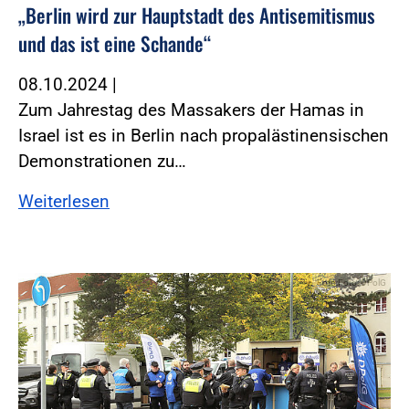
„Berlin wird zur Hauptstadt des Antisemitismus
und das ist eine Schande“
08.10.2024
|
Zum Jahrestag des Massakers der Hamas in
Israel ist es in Berlin nach propalästinensischen
Demonstrationen zu…
Weiterlesen
Foto:Foto: DPolG