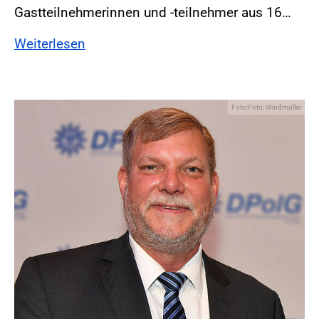
Gastteilnehmerinnen und -teilnehmer aus 16…
Weiterlesen
Foto:Foto: Windmüller