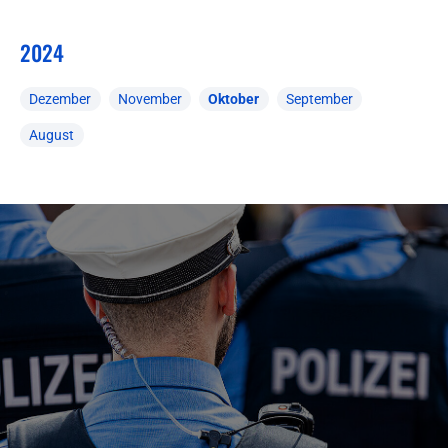
2024
Dezember
November
Oktober
September
August