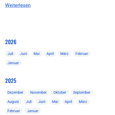
Weiterlesen
2026
Juli
Juni
Mai
April
März
Februar
Januar
2025
Dezember
November
Oktober
September
August
Juli
Juni
Mai
April
März
Februar
Januar