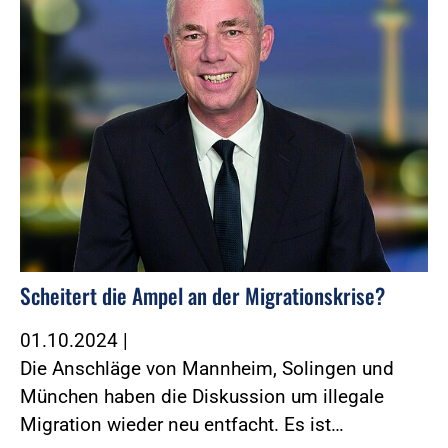
Scheitert die Ampel an der Migrationskrise?
01.10.2024
|
Die Anschläge von Mannheim, Solingen und
München haben die Diskussion um illegale
Migration wieder neu entfacht. Es ist…