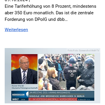
Eine Tariferhöhung von 8 Prozent, mindestens
aber 350 Euro monatlich. Das ist die zentrale
Forderung von DPolG und dbb…
Weiterlesen
Foto:Foto: Screenshot Welt-TV