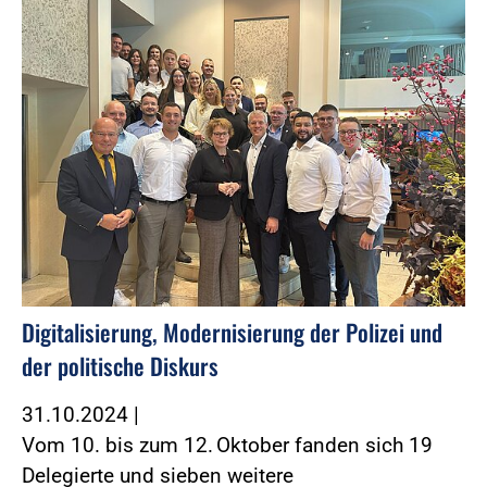
Digitalisierung, Modernisierung der Polizei und
der politische Diskurs
31.10.2024
|
Vom 10. bis zum 12. Oktober fanden sich 19
Delegierte und sieben weitere