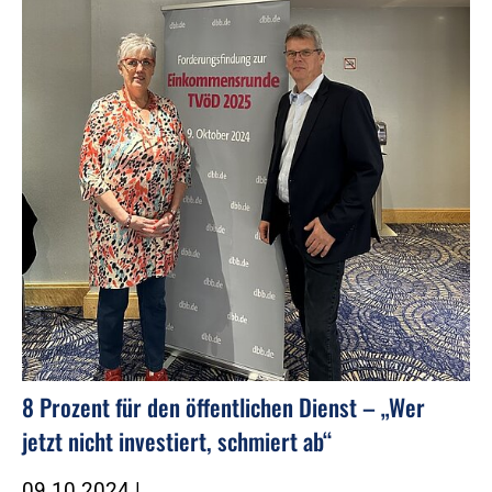
8 Prozent für den öffentlichen Dienst – „Wer
jetzt nicht investiert, schmiert ab“
09.10.2024
|