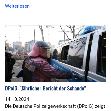
Weiterlesen
Foto:DPolG
DPolG: "Jährlicher Bericht der Schande"
14.10.2024
|
Die Deutsche Polizeigewerkschaft (DPolG) zeigt