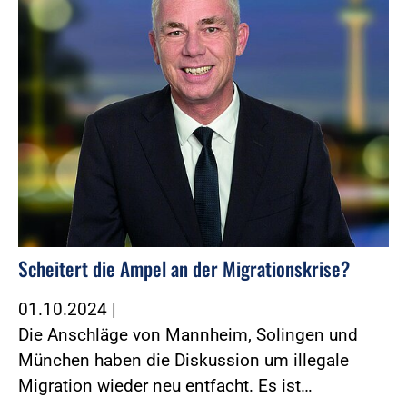
Scheitert die Ampel an der Migrationskrise?
01.10.2024
|
Die Anschläge von Mannheim, Solingen und
München haben die Diskussion um illegale
Migration wieder neu entfacht. Es ist…