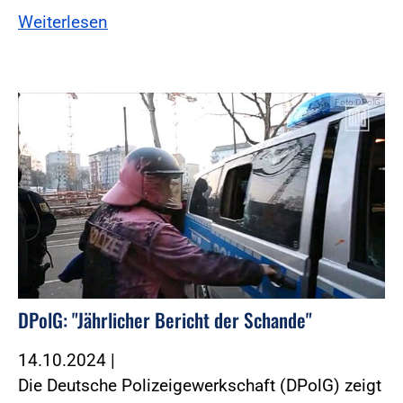
Weiterlesen
Foto:DPolG
DPolG: "Jährlicher Bericht der Schande"
14.10.2024
|
Die Deutsche Polizeigewerkschaft (DPolG) zeigt