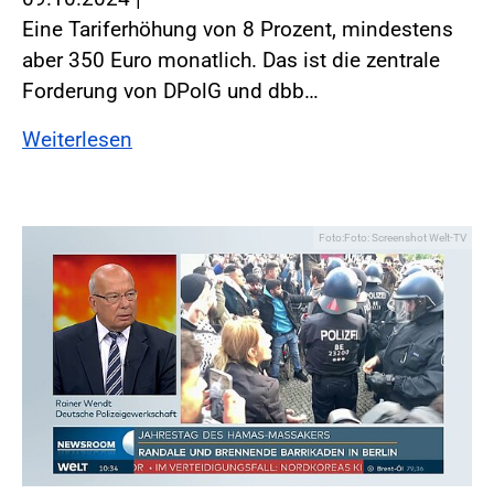
Eine Tariferhöhung von 8 Prozent, mindestens
aber 350 Euro monatlich. Das ist die zentrale
Forderung von DPolG und dbb…
Weiterlesen
Foto:Foto: Screenshot Welt-TV