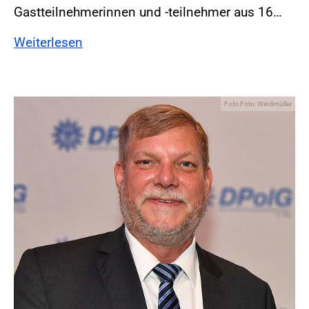
Gastteilnehmerinnen und -teilnehmer aus 16…
Weiterlesen
Foto:Foto: Windmüller