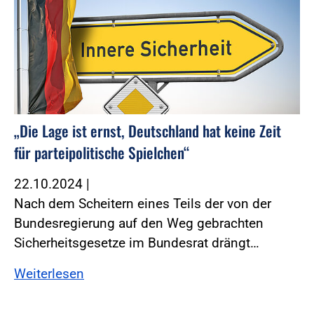
„Die Lage ist ernst, Deutschland hat keine Zeit
für parteipolitische Spielchen“
22.10.2024
|
Nach dem Scheitern eines Teils der von der
Bundesregierung auf den Weg gebrachten
Sicherheitsgesetze im Bundesrat drängt…
Weiterlesen