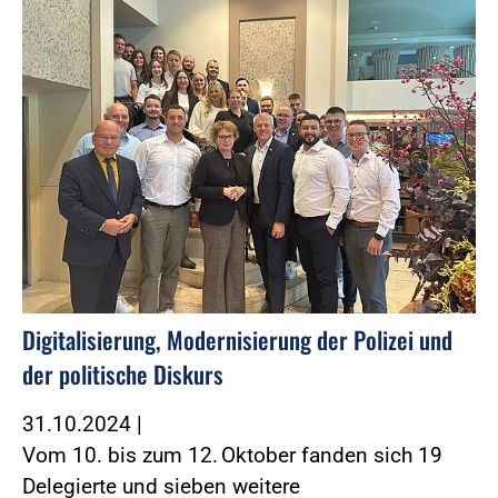
Digitalisierung, Modernisierung der Polizei und
der politische Diskurs
31.10.2024
|
Vom 10. bis zum 12. Oktober fanden sich 19
Delegierte und sieben weitere