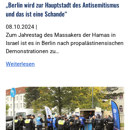
„Berlin wird zur Hauptstadt des Antisemitismus
und das ist eine Schande“
08.10.2024
|
Zum Jahrestag des Massakers der Hamas in
Israel ist es in Berlin nach propalästinensischen
Demonstrationen zu…
Weiterlesen
Foto:Foto: DPolG