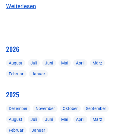
Weiterlesen
2026
August
Juli
Juni
Mai
April
März
Februar
Januar
2025
Dezember
November
Oktober
September
August
Juli
Juni
Mai
April
März
Februar
Januar