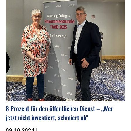
8 Prozent für den öffentlichen Dienst – „Wer
jetzt nicht investiert, schmiert ab“
09.10.2024
|