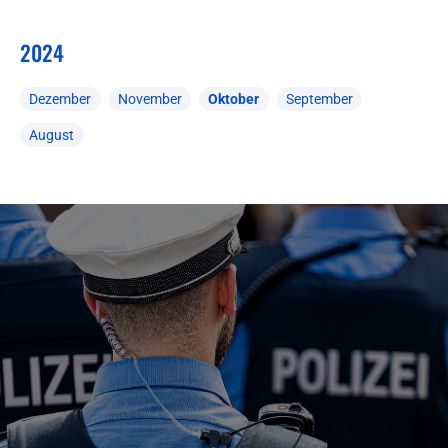
2024
Dezember
November
Oktober
September
August