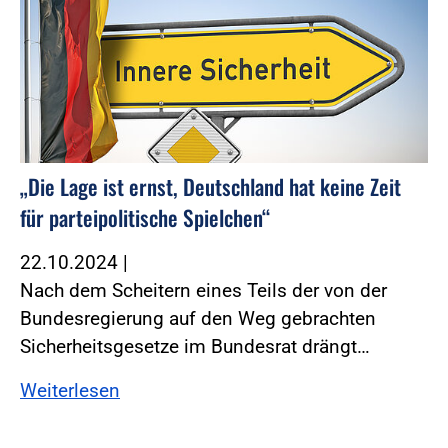
„Die Lage ist ernst, Deutschland hat keine Zeit
für parteipolitische Spielchen“
22.10.2024
|
Nach dem Scheitern eines Teils der von der
Bundesregierung auf den Weg gebrachten
Sicherheitsgesetze im Bundesrat drängt…
Weiterlesen