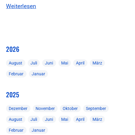
Weiterlesen
2026
August
Juli
Juni
Mai
April
März
Februar
Januar
2025
Dezember
November
Oktober
September
August
Juli
Juni
Mai
April
März
Februar
Januar