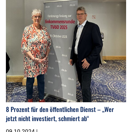
8 Prozent für den öffentlichen Dienst – „Wer
jetzt nicht investiert, schmiert ab“
09.10.2024
|