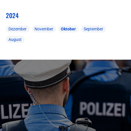
2024
Dezember
November
Oktober
September
August