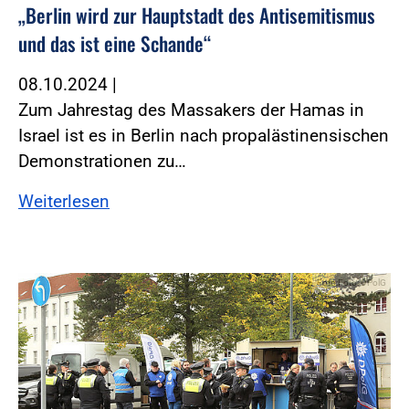
„Berlin wird zur Hauptstadt des Antisemitismus
und das ist eine Schande“
08.10.2024
|
Zum Jahrestag des Massakers der Hamas in
Israel ist es in Berlin nach propalästinensischen
Demonstrationen zu…
Weiterlesen
Foto:Foto: DPolG