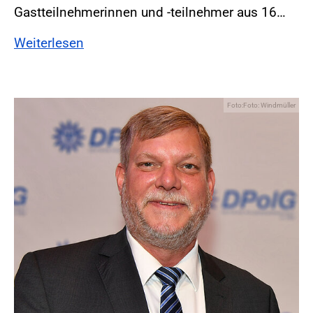
Gastteilnehmerinnen und -teilnehmer aus 16…
Weiterlesen
Foto:Foto: Windmüller