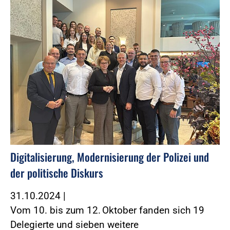
Digitalisierung, Modernisierung der Polizei und
der politische Diskurs
31.10.2024
|
Vom 10. bis zum 12. Oktober fanden sich 19
Delegierte und sieben weitere