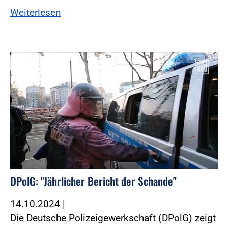
Weiterlesen
Foto:DPolG
DPolG: "Jährlicher Bericht der Schande"
14.10.2024
|
Die Deutsche Polizeigewerkschaft (DPolG) zeigt