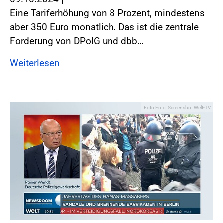
Eine Tariferhöhung von 8 Prozent, mindestens
aber 350 Euro monatlich. Das ist die zentrale
Forderung von DPolG und dbb…
Weiterlesen
Foto:Foto: Screenshot Welt-TV