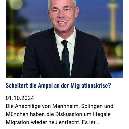
Scheitert die Ampel an der Migrationskrise?
01.10.2024
|
Die Anschläge von Mannheim, Solingen und
München haben die Diskussion um illegale
Migration wieder neu entfacht. Es ist…