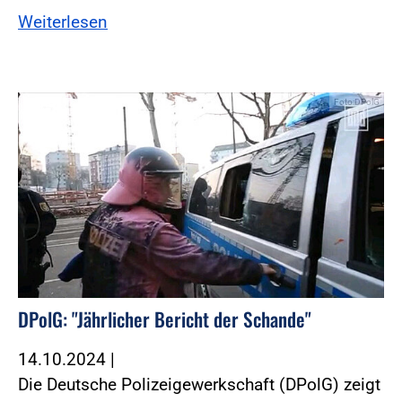
Weiterlesen
Foto:DPolG
DPolG: "Jährlicher Bericht der Schande"
14.10.2024
|
Die Deutsche Polizeigewerkschaft (DPolG) zeigt