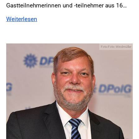
Gastteilnehmerinnen und -teilnehmer aus 16…
Weiterlesen
Foto:Foto: Windmüller