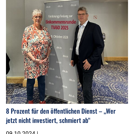
8 Prozent für den öffentlichen Dienst – „Wer
jetzt nicht investiert, schmiert ab“
09.10.2024
|