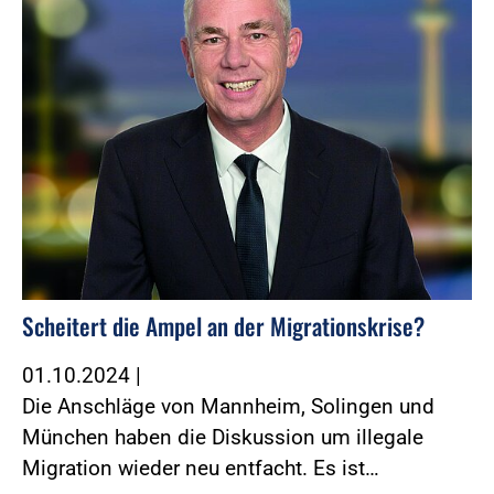
Scheitert die Ampel an der Migrationskrise?
01.10.2024
|
Die Anschläge von Mannheim, Solingen und
München haben die Diskussion um illegale
Migration wieder neu entfacht. Es ist…