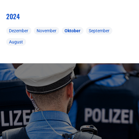
2024
Dezember
November
Oktober
September
August