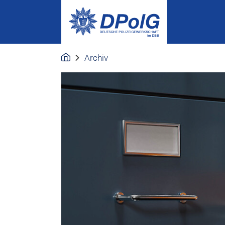
Archiv