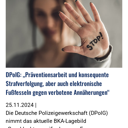
DPolG: „Präventionsarbeit und konsequente
Strafverfolgung, aber auch elektronische
Fußfesseln gegen verbotene Annäherungen“
25.11.2024
|
Die Deutsche Polizeigewerkschaft (DPolG)
nimmt das aktuelle BKA-Lagebild