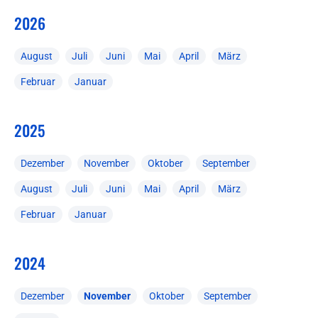
2026
August
Juli
Juni
Mai
April
März
Februar
Januar
2025
Dezember
November
Oktober
September
August
Juli
Juni
Mai
April
März
Februar
Januar
2024
Dezember
November
Oktober
September