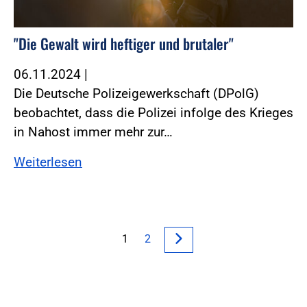
"Die Gewalt wird heftiger und brutaler"
06.11.2024
|
Die Deutsche Polizeigewerkschaft (DPolG)
beobachtet, dass die Polizei infolge des Krieges
in Nahost immer mehr zur…
Weiterlesen
1
2