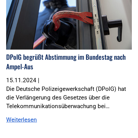
DPolG begrüßt Abstimmung im Bundestag nach
Ampel-Aus
15.11.2024
|
Die Deutsche Polizeigewerkschaft (DPolG) hat
die Verlängerung des Gesetzes über die
Telekommunikationsüberwachung bei…
Weiterlesen