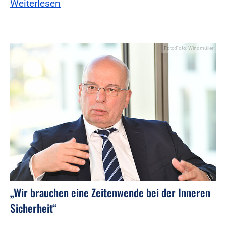
Weiterlesen
Foto:Foto: Windmüller
„Wir brauchen eine Zeitenwende bei der Inneren
Sicherheit“