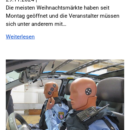
Die meisten Weihnachtsmärkte haben seit
Montag geöffnet und die Veranstalter müssen
sich unter anderem mit…
Weiterlesen
Foto:Foto: HöMS