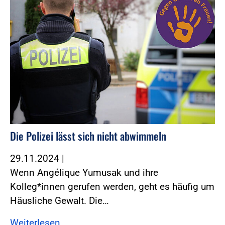
Die Polizei lässt sich nicht abwimmeln
29.11.2024
|
Wenn Angélique Yumusak und ihre
Kolleg*innen gerufen werden, geht es häufig um
Häusliche Gewalt. Die…
Weiterlesen