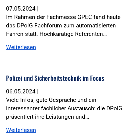
07.05.2024
|
Im Rahmen der Fachmesse GPEC fand heute
das DPolG Fachforum zum automatisierten
Fahren statt. Hochkarätige Referenten…
Weiterlesen
Polizei und Sicherheitstechnik im Focus
06.05.2024
|
Viele Infos, gute Gespräche und ein
interessanter fachlicher Austausch: die DPolG
präsentiert ihre Leistungen und…
Weiterlesen