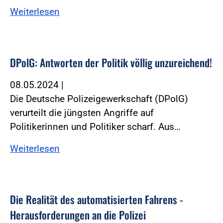
Weiterlesen
DPolG: Antworten der Politik völlig unzureichend!
08.05.2024
|
Die Deutsche Polizeigewerkschaft (DPolG)
verurteilt die jüngsten Angriffe auf
Politikerinnen und Politiker scharf. Aus…
Weiterlesen
Die Realität des automatisierten Fahrens -
Herausforderungen an die Polizei