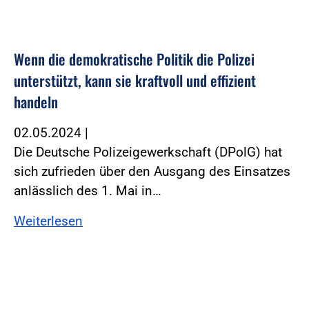
Wenn die demokratische Politik die Polizei
unterstützt, kann sie kraftvoll und effizient
handeln
02.05.2024
|
Die Deutsche Polizeigewerkschaft (DPolG) hat
sich zufrieden über den Ausgang des Einsatzes
anlässlich des 1. Mai in…
Weiterlesen