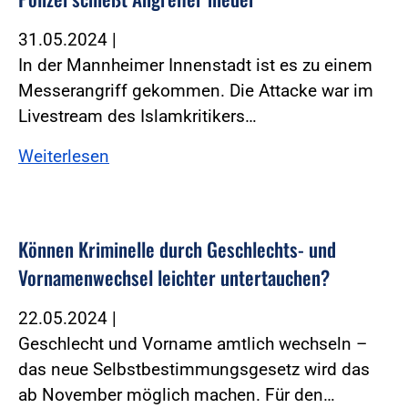
31.05.2024
|
In der Mannheimer Innenstadt ist es zu einem
Messerangriff gekommen. Die Attacke war im
Livestream des Islamkritikers…
Weiterlesen
Können Kriminelle durch Geschlechts- und
Vornamenwechsel leichter untertauchen?
22.05.2024
|
Geschlecht und Vorname amtlich wechseln –
das neue Selbstbestimmungsgesetz wird das
ab November möglich machen. Für den…