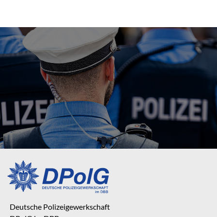
Deutsche Polizeigewerkschaft