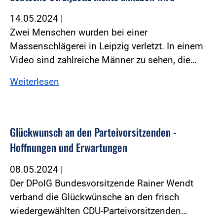
14.05.2024
|
Zwei Menschen wurden bei einer
Massenschlägerei in Leipzig verletzt. In einem
Video sind zahlreiche Männer zu sehen, die…
Weiterlesen
Glückwunsch an den Parteivorsitzenden -
Hoffnungen und Erwartungen
08.05.2024
|
Der DPolG Bundesvorsitzende Rainer Wendt
verband die Glückwünsche an den frisch
wiedergewählten CDU-Parteivorsitzenden…