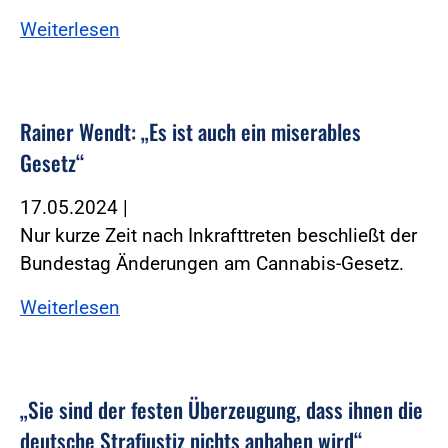
Weiterlesen
Rainer Wendt: „Es ist auch ein miserables
Gesetz“
17.05.2024
|
Nur kurze Zeit nach Inkrafttreten beschließt der
Bundestag Änderungen am Cannabis-Gesetz.
Weiterlesen
„Sie sind der festen Überzeugung, dass ihnen die
deutsche Strafjustiz nichts anhaben wird“