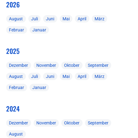
2026
August
Juli
Juni
Mai
April
März
Februar
Januar
2025
Dezember
November
Oktober
September
August
Juli
Juni
Mai
April
März
Februar
Januar
2024
Dezember
November
Oktober
September
August