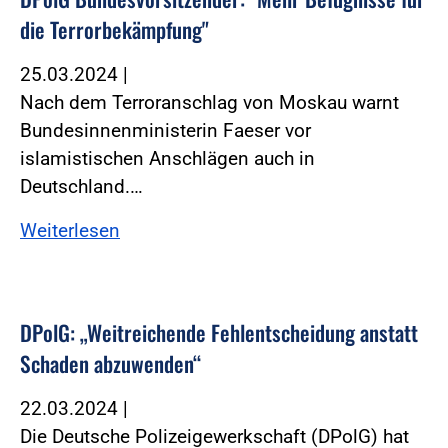
die Terrorbekämpfung"
25.03.2024
|
Nach dem Terroranschlag von Moskau warnt
Bundesinnenministerin Faeser vor
islamistischen Anschlägen auch in
Deutschland.…
Weiterlesen
DPolG: „Weitreichende Fehlentscheidung anstatt
Schaden abzuwenden“
22.03.2024
|
Die Deutsche Polizeigewerkschaft (DPolG) hat