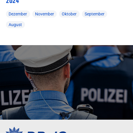
2024
Dezember
November
Oktober
September
August