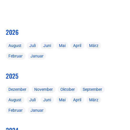
2026
August
Juli
Juni
Mai
April
März
Februar
Januar
2025
Dezember
November
Oktober
September
August
Juli
Juni
Mai
April
März
Februar
Januar