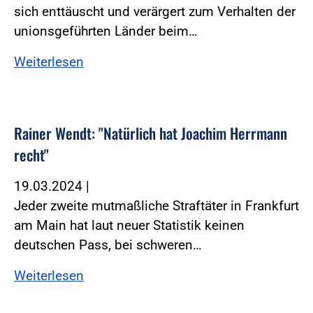
sich enttäuscht und verärgert zum Verhalten der
unionsgeführten Länder beim…
Weiterlesen
Rainer Wendt: "Natürlich hat Joachim Herrmann
recht"
19.03.2024
|
Jeder zweite mutmaßliche Straftäter in Frankfurt
am Main hat laut neuer Statistik keinen
deutschen Pass, bei schweren…
Weiterlesen