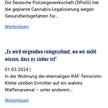
Die Deutsche Polizeigewerkschaft (DPolG) hat
die geplante Cannabis-Legalisierung wegen
Gesundheitsgefahren für…
Weiterlesen
„Es wird nirgendwo reingeschaut, wo wir nicht
wissen, dass es sicher ist“
01.03.2024
|
In der Wohnung der ehemaligen RAF-Terroristin
Klette stießen Ermittler auf ein wahres
Waffenarsenal – unter anderem…
Weiterlesen