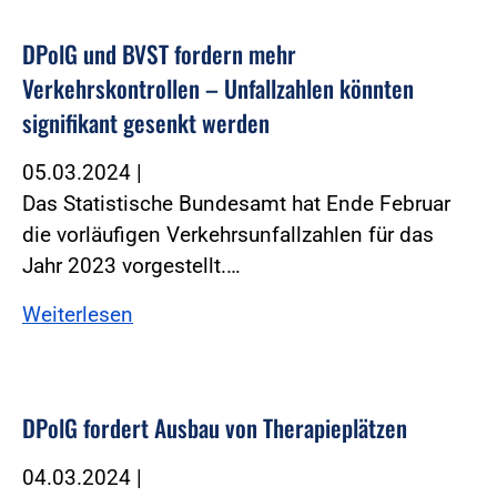
DPolG und BVST fordern mehr
Verkehrskontrollen – Unfallzahlen könnten
signifikant gesenkt werden
05.03.2024
|
Das Statistische Bundesamt hat Ende Februar
die vorläufigen Verkehrsunfallzahlen für das
Jahr 2023 vorgestellt.…
Weiterlesen
DPolG fordert Ausbau von Therapieplätzen
04.03.2024
|