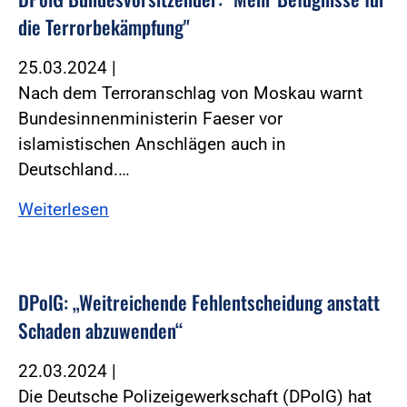
die Terrorbekämpfung"
25.03.2024
|
Nach dem Terroranschlag von Moskau warnt
Bundesinnenministerin Faeser vor
islamistischen Anschlägen auch in
Deutschland.…
Weiterlesen
DPolG: „Weitreichende Fehlentscheidung anstatt
Schaden abzuwenden“
22.03.2024
|
Die Deutsche Polizeigewerkschaft (DPolG) hat