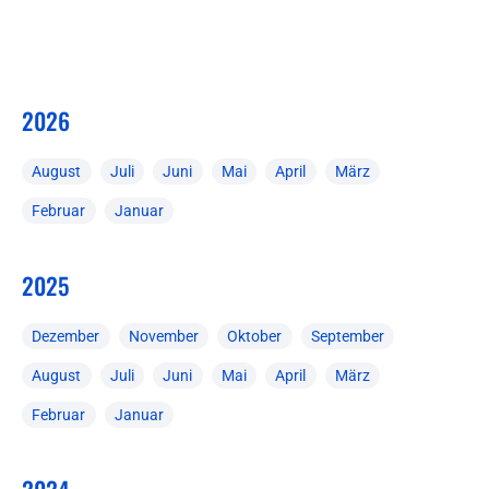
2026
August
Juli
Juni
Mai
April
März
Februar
Januar
2025
Dezember
November
Oktober
September
August
Juli
Juni
Mai
April
März
Februar
Januar