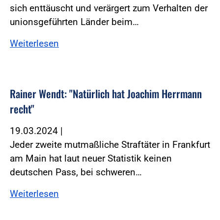
sich enttäuscht und verärgert zum Verhalten der
unionsgeführten Länder beim…
Weiterlesen
Rainer Wendt: "Natürlich hat Joachim Herrmann
recht"
19.03.2024
|
Jeder zweite mutmaßliche Straftäter in Frankfurt
am Main hat laut neuer Statistik keinen
deutschen Pass, bei schweren…
Weiterlesen