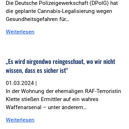
Die Deutsche Polizeigewerkschaft (DPolG) hat
die geplante Cannabis-Legalisierung wegen
Gesundheitsgefahren für…
Weiterlesen
„Es wird nirgendwo reingeschaut, wo wir nicht
wissen, dass es sicher ist“
01.03.2024
|
In der Wohnung der ehemaligen RAF-Terroristin
Klette stießen Ermittler auf ein wahres
Waffenarsenal – unter anderem…
Weiterlesen