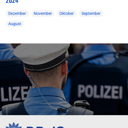
2024
Dezember
November
Oktober
September
August