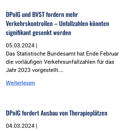
DPolG und BVST fordern mehr
Verkehrskontrollen – Unfallzahlen könnten
signifikant gesenkt werden
05.03.2024
|
Das Statistische Bundesamt hat Ende Februar
die vorläufigen Verkehrsunfallzahlen für das
Jahr 2023 vorgestellt.…
Weiterlesen
DPolG fordert Ausbau von Therapieplätzen
04.03.2024
|