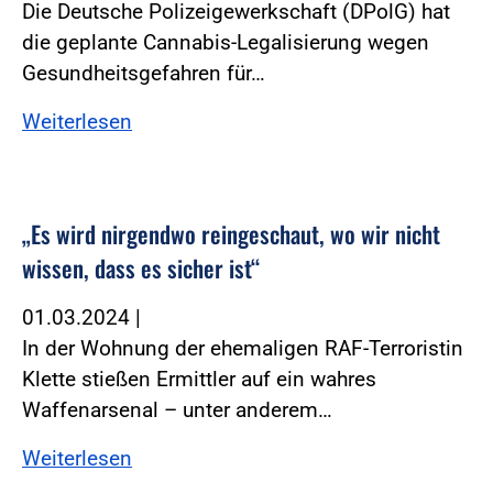
Die Deutsche Polizeigewerkschaft (DPolG) hat
die geplante Cannabis-Legalisierung wegen
Gesundheitsgefahren für…
Weiterlesen
„Es wird nirgendwo reingeschaut, wo wir nicht
wissen, dass es sicher ist“
01.03.2024
|
In der Wohnung der ehemaligen RAF-Terroristin
Klette stießen Ermittler auf ein wahres
Waffenarsenal – unter anderem…
Weiterlesen