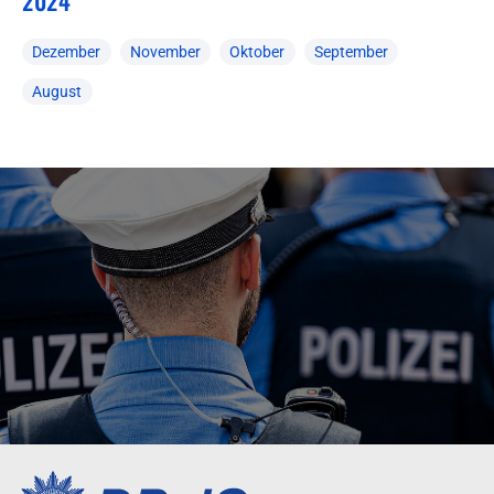
2024
Dezember
November
Oktober
September
August