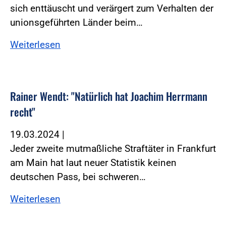
sich enttäuscht und verärgert zum Verhalten der
unionsgeführten Länder beim…
Weiterlesen
Rainer Wendt: "Natürlich hat Joachim Herrmann
recht"
19.03.2024
|
Jeder zweite mutmaßliche Straftäter in Frankfurt
am Main hat laut neuer Statistik keinen
deutschen Pass, bei schweren…
Weiterlesen