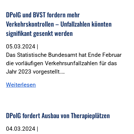
DPolG und BVST fordern mehr
Verkehrskontrollen – Unfallzahlen könnten
signifikant gesenkt werden
05.03.2024
|
Das Statistische Bundesamt hat Ende Februar
die vorläufigen Verkehrsunfallzahlen für das
Jahr 2023 vorgestellt.…
Weiterlesen
DPolG fordert Ausbau von Therapieplätzen
04.03.2024
|