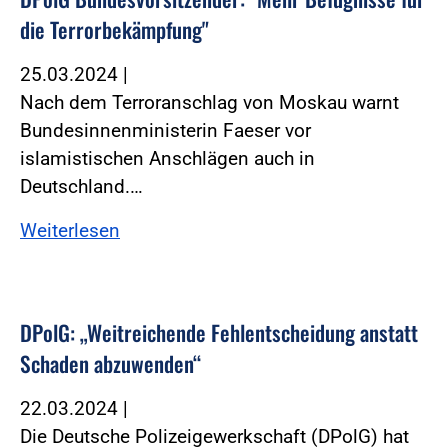
die Terrorbekämpfung"
25.03.2024
|
Nach dem Terroranschlag von Moskau warnt
Bundesinnenministerin Faeser vor
islamistischen Anschlägen auch in
Deutschland.…
Weiterlesen
DPolG: „Weitreichende Fehlentscheidung anstatt
Schaden abzuwenden“
22.03.2024
|
Die Deutsche Polizeigewerkschaft (DPolG) hat