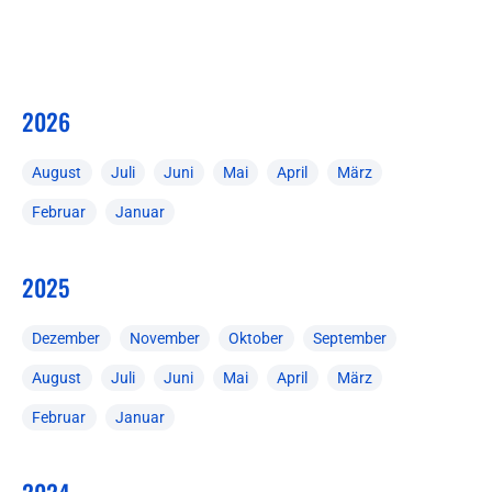
2026
August
Juli
Juni
Mai
April
März
Februar
Januar
2025
Dezember
November
Oktober
September
August
Juli
Juni
Mai
April
März
Februar
Januar