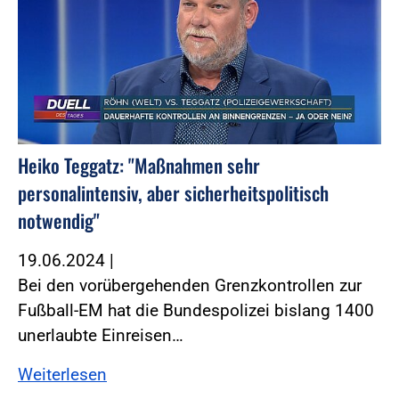
Heiko Teggatz: "Maßnahmen sehr
personalintensiv, aber sicherheitspolitisch
notwendig"
19.06.2024
|
Bei den vorübergehenden Grenzkontrollen zur
Fußball-EM hat die Bundespolizei bislang 1400
unerlaubte Einreisen…
Weiterlesen