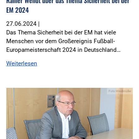
Rainer Wendt über das Thema Sicherheit bei der
EM 2024
27.06.2024
|
Das Thema Sicherheit bei der EM hat viele
Menschen vor dem Großereignis Fußball-
Europameisterschaft 2024 in Deutschland…
Weiterlesen
Foto:Windmüller