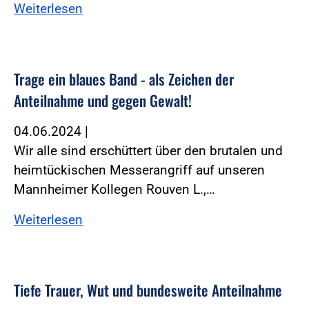
Weiterlesen
Trage ein blaues Band - als Zeichen der
Anteilnahme und gegen Gewalt!
04.06.2024
|
Wir alle sind erschüttert über den brutalen und
heimtückischen Messerangriff auf unseren
Mannheimer Kollegen Rouven L.,…
Weiterlesen
Tiefe Trauer, Wut und bundesweite Anteilnahme