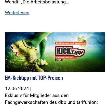
Wendt: „Die Arbeitsbelastung…
Weiterlesen
EM-Kicktipp mit TOP-Preisen
12.06.2024
|
Exklusiv für Mitglieder aus den
Fachgewerkschaften des dbb und tarifunion: