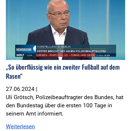
„So überflüssig wie ein zweiter Fußball auf dem
Rasen“
27.06.2024
|
Uli Grötsch, Polizeibeauftragter des Bundes, hat
den Bundestag über die ersten 100 Tage in
seinem Amt informiert.
Weiterlesen