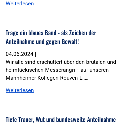
Weiterlesen
Trage ein blaues Band - als Zeichen der
Anteilnahme und gegen Gewalt!
04.06.2024
|
Wir alle sind erschüttert über den brutalen und
heimtückischen Messerangriff auf unseren
Mannheimer Kollegen Rouven L.,…
Weiterlesen
Tiefe Trauer, Wut und bundesweite Anteilnahme