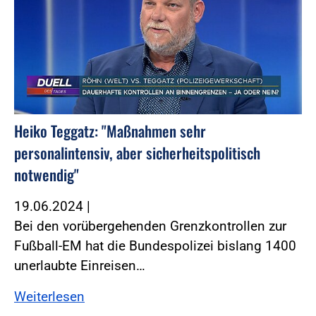
Heiko Teggatz: "Maßnahmen sehr
personalintensiv, aber sicherheitspolitisch
notwendig"
19.06.2024
|
Bei den vorübergehenden Grenzkontrollen zur
Fußball-EM hat die Bundespolizei bislang 1400
unerlaubte Einreisen…
Weiterlesen