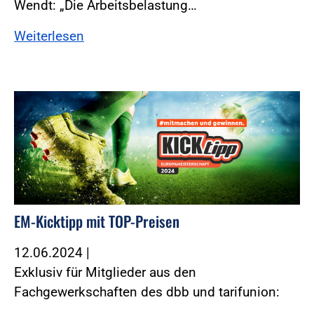
Wendt: „Die Arbeitsbelastung…
Weiterlesen
EM-Kicktipp mit TOP-Preisen
12.06.2024
|
Exklusiv für Mitglieder aus den
Fachgewerkschaften des dbb und tarifunion: