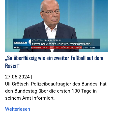
„So überflüssig wie ein zweiter Fußball auf dem
Rasen“
27.06.2024
|
Uli Grötsch, Polizeibeauftragter des Bundes, hat
den Bundestag über die ersten 100 Tage in
seinem Amt informiert.
Weiterlesen