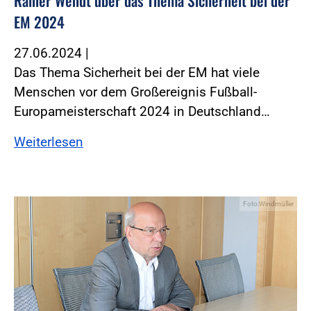
Rainer Wendt über das Thema Sicherheit bei der
EM 2024
27.06.2024
|
Das Thema Sicherheit bei der EM hat viele
Menschen vor dem Großereignis Fußball-
Europameisterschaft 2024 in Deutschland…
Weiterlesen
Foto:Windmüller