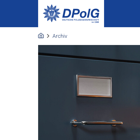
Archiv