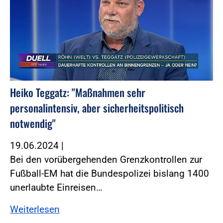
Heiko Teggatz: "Maßnahmen sehr
personalintensiv, aber sicherheitspolitisch
notwendig"
19.06.2024
|
Bei den vorübergehenden Grenzkontrollen zur
Fußball-EM hat die Bundespolizei bislang 1400
unerlaubte Einreisen…
Weiterlesen