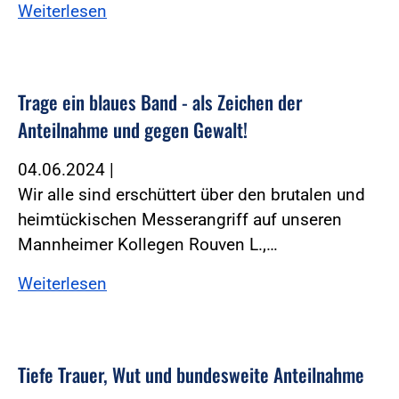
Weiterlesen
Trage ein blaues Band - als Zeichen der
Anteilnahme und gegen Gewalt!
04.06.2024
|
Wir alle sind erschüttert über den brutalen und
heimtückischen Messerangriff auf unseren
Mannheimer Kollegen Rouven L.,…
Weiterlesen
Tiefe Trauer, Wut und bundesweite Anteilnahme