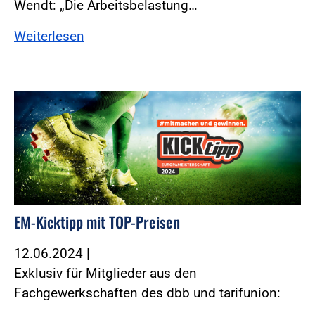
Wendt: „Die Arbeitsbelastung…
Weiterlesen
EM-Kicktipp mit TOP-Preisen
12.06.2024
|
Exklusiv für Mitglieder aus den
Fachgewerkschaften des dbb und tarifunion: