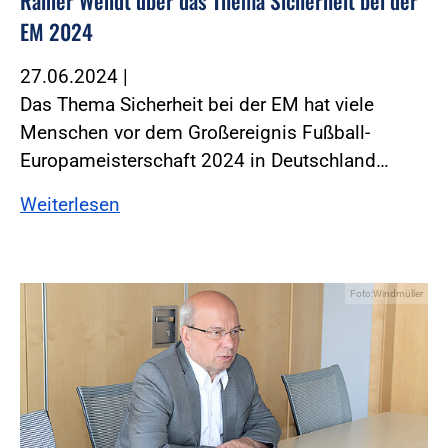
Rainer Wendt über das Thema Sicherheit bei der
EM 2024
27.06.2024
|
Das Thema Sicherheit bei der EM hat viele
Menschen vor dem Großereignis Fußball-
Europameisterschaft 2024 in Deutschland…
Weiterlesen
Foto:Windmüller