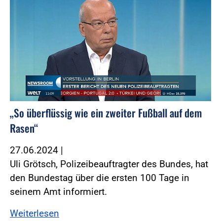
„So überflüssig wie ein zweiter Fußball auf dem
Rasen“
27.06.2024
|
Uli Grötsch, Polizeibeauftragter des Bundes, hat
den Bundestag über die ersten 100 Tage in
seinem Amt informiert.
Weiterlesen