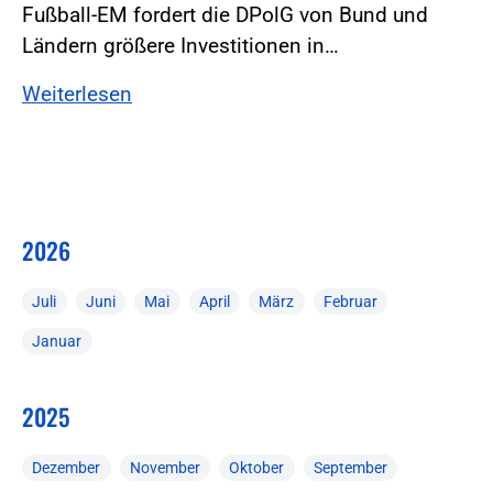
Fußball-EM fordert die DPolG von Bund und
Ländern größere Investitionen in…
Weiterlesen
2026
Juli
Juni
Mai
April
März
Februar
Januar
2025
Dezember
November
Oktober
September