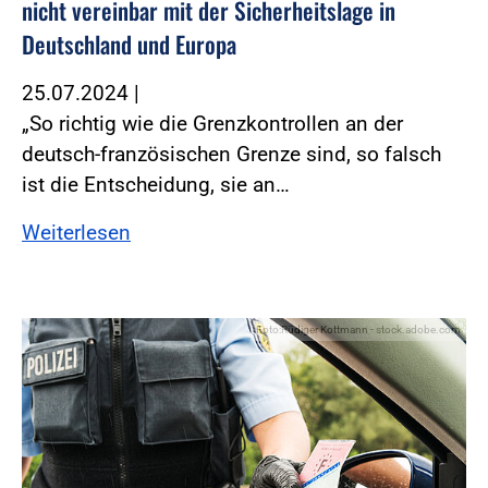
nicht vereinbar mit der Sicherheitslage in
Deutschland und Europa
25.07.2024
|
„So richtig wie die Grenzkontrollen an der
deutsch-französischen Grenze sind, so falsch
ist die Entscheidung, sie an…
Weiterlesen
Foto:Rüdiger Kottmann - stock.adobe.com