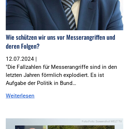
Wie schützen wir uns vor Messerangriffen und
deren Folgen?
12.07.2024
|
"Die Fallzahlen für Messerangriffe sind in den
letzten Jahren förmlich explodiert. Es ist
Aufgabe der Politik in Bund…
Weiterlesen
Foto:Foto: Screenshot WELT TV