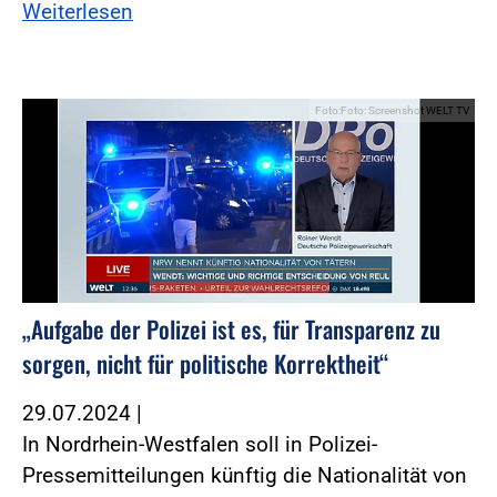
Weiterlesen
Foto:Foto: Screenshot WELT TV
„Aufgabe der Polizei ist es, für Transparenz zu
sorgen, nicht für politische Korrektheit“
29.07.2024
|
In Nordrhein-Westfalen soll in Polizei-
Pressemitteilungen künftig die Nationalität von