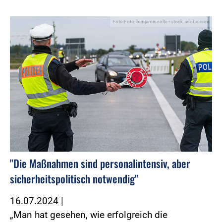
Foto:Foto: benjaminnolte - stock.adobe.com
"Die Maßnahmen sind personalintensiv, aber
sicherheitspolitisch notwendig"
16.07.2024
|
„Man hat gesehen, wie erfolgreich die