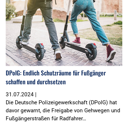
DPolG: Endlich Schutzräume für Fußgänger
schaffen und durchsetzen
31.07.2024
|
Die Deutsche Polizeigewerkschaft (DPolG) hat
davor gewarnt, die Freigabe von Gehwegen und
Fußgängerstraßen für Radfahrer…