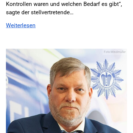
Kontrollen waren und welchen Bedarf es gibt“,
sagte der stellvertretende…
Weiterlesen
Foto:Windmüller