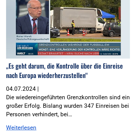
„Es geht darum, die Kontrolle über die Einreise
nach Europa wiederherzustellen“
04.07.2024
|
Die wiedereingeführten Grenzkontrollen sind ein
großer Erfolg. Bislang wurden 347 Einreisen bei
Personen verhindert, bei…
Weiterlesen