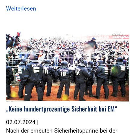
Weiterlesen
Foto:Fotolia
„Keine hundertprozentige Sicherheit bei EM“
02.07.2024
|
Nach der erneuten Sicherheitspanne bei der