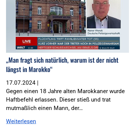
„Man fragt sich natürlich, warum ist der nicht
längst in Marokko“
17.07.2024
|
Gegen einen 18 Jahre alten Marokkaner wurde
Haftbefehl erlassen. Dieser stieß und trat
mutmaßlich einen Mann, der…
Weiterlesen