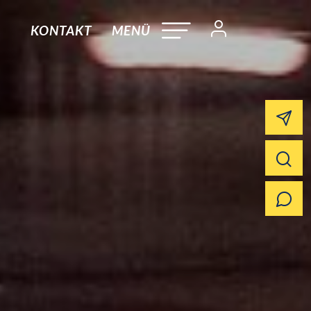
KONTAKT
MENÜ