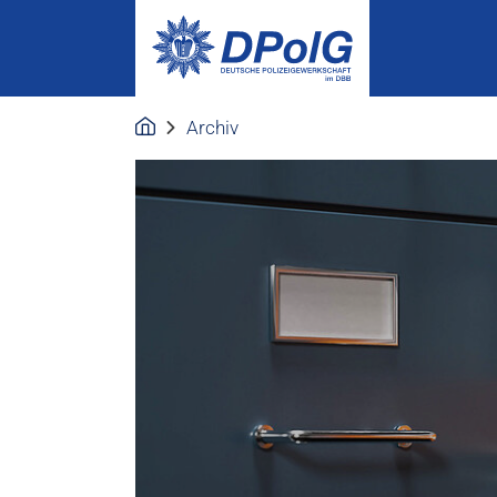
Archiv