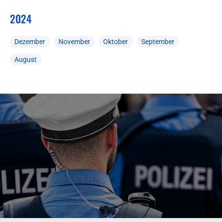
2024
Dezember
November
Oktober
September
August