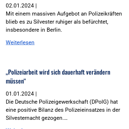
02.01.2024
|
Mit einem massiven Aufgebot an Polizeikräften
blieb es zu Silvester ruhiger als befürchtet,
insbesondere in Berlin.
Weiterlesen
„Polizeiarbeit wird sich dauerhaft verändern
müssen“
01.01.2024
|
Die Deutsche Polizeigewerkschaft (DPolG) hat
eine positive Bilanz des Polizeieinsatzes in der
Silvesternacht gezogen.…