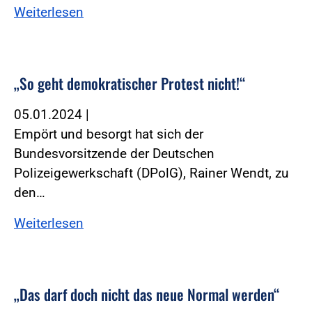
Weiterlesen
„So geht demokratischer Protest nicht!“
05.01.2024
|
Empört und besorgt hat sich der
Bundesvorsitzende der Deutschen
Polizeigewerkschaft (DPolG), Rainer Wendt, zu
den…
Weiterlesen
„Das darf doch nicht das neue Normal werden“