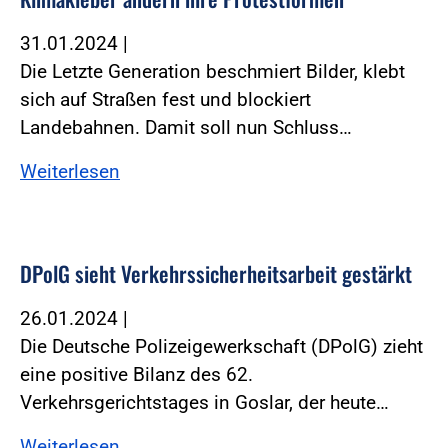
31.01.2024
|
Die Letzte Generation beschmiert Bilder, klebt
sich auf Straßen fest und blockiert
Landebahnen. Damit soll nun Schluss…
Weiterlesen
DPolG sieht Verkehrssicherheitsarbeit gestärkt
26.01.2024
|
Die Deutsche Polizeigewerkschaft (DPolG) zieht
eine positive Bilanz des 62.
Verkehrsgerichtstages in Goslar, der heute…
Weiterlesen