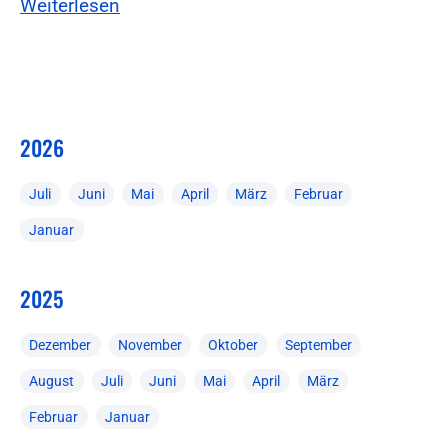
Weiterlesen
2026
Juli
Juni
Mai
April
März
Februar
Januar
2025
Dezember
November
Oktober
September
August
Juli
Juni
Mai
April
März
Februar
Januar