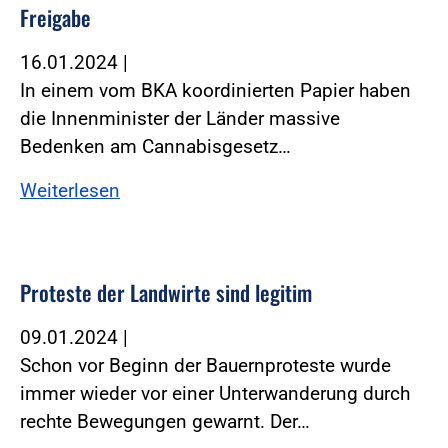
Frei­gabe
16.01.2024
|
In einem vom BKA koordinierten Papier haben
die Innenminister der Länder massive
Bedenken am Cannabisgesetz…
Weiterlesen
Proteste der Landwirte sind legitim
09.01.2024
|
Schon vor Beginn der Bauernproteste wurde
immer wieder vor einer Unterwanderung durch
rechte Bewegungen gewarnt. Der…