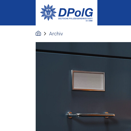
Archiv