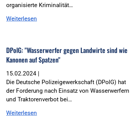
organisierte Kriminalität…
Weiterlesen
DPolG: "Wasserwerfer gegen Landwirte sind wie
Kanonen auf Spatzen"
15.02.2024
|
Die Deutsche Polizeigewerkschaft (DPolG) hat
der Forderung nach Einsatz von Wasserwerfern
und Traktorenverbot bei…
Weiterlesen