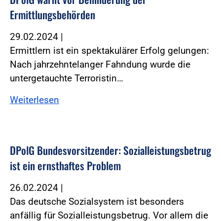
Ermittlungsbehörden
29.02.2024
|
Ermittlern ist ein spektakulärer Erfolg gelungen:
Nach jahrzehntelanger Fahndung wurde die
untergetauchte Terroristin…
Weiterlesen
DPolG Bundesvorsitzender: Sozialleistungsbetrug
ist ein ernsthaftes Problem
26.02.2024
|
Das deutsche Sozialsystem ist besonders
anfällig für Sozialleistungsbetrug. Vor allem die