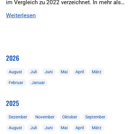
im Vergleich zu 2022 verzeichnet. In mehr als…
Weiterlesen
2026
August
Juli
Juni
Mai
April
März
Februar
Januar
2025
Dezember
November
Oktober
September
August
Juli
Juni
Mai
April
März