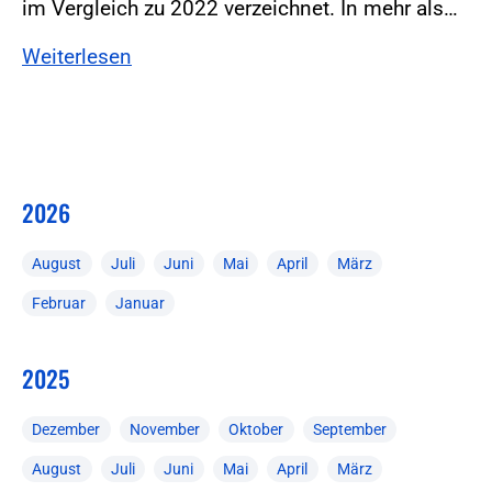
im Vergleich zu 2022 verzeichnet. In mehr als…
Weiterlesen
2026
August
Juli
Juni
Mai
April
März
Februar
Januar
2025
Dezember
November
Oktober
September
August
Juli
Juni
Mai
April
März