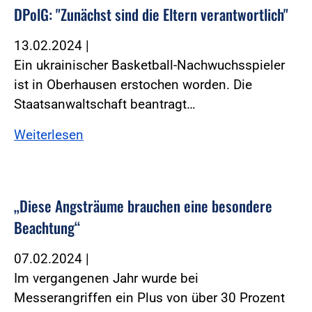
DPolG: "Zunächst sind die Eltern verantwortlich"
13.02.2024
|
Ein ukrainischer Basketball-Nachwuchsspieler
ist in Oberhausen erstochen worden. Die
Staatsanwaltschaft beantragt…
Weiterlesen
„Diese Angsträume brauchen eine besondere
Beachtung“
07.02.2024
|
Im vergangenen Jahr wurde bei
Messerangriffen ein Plus von über 30 Prozent