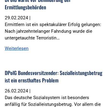
Ermittlungsbehörden
29.02.2024
|
Ermittlern ist ein spektakulärer Erfolg gelungen:
Nach jahrzehntelanger Fahndung wurde die
untergetauchte Terroristin…
Weiterlesen
DPolG Bundesvorsitzender: Sozialleistungsbetrug
ist ein ernsthaftes Problem
26.02.2024
|
Das deutsche Sozialsystem ist besonders
anfällig für Sozialleistungsbetrug. Vor allem die