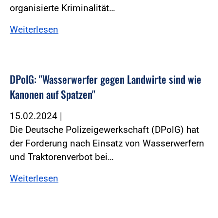
organisierte Kriminalität…
Weiterlesen
DPolG: "Wasserwerfer gegen Landwirte sind wie
Kanonen auf Spatzen"
15.02.2024
|
Die Deutsche Polizeigewerkschaft (DPolG) hat
der Forderung nach Einsatz von Wasserwerfern
und Traktorenverbot bei…
Weiterlesen