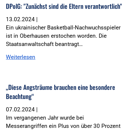
DPolG: "Zunächst sind die Eltern verantwortlich"
13.02.2024
|
Ein ukrainischer Basketball-Nachwuchsspieler
ist in Oberhausen erstochen worden. Die
Staatsanwaltschaft beantragt…
Weiterlesen
„Diese Angsträume brauchen eine besondere
Beachtung“
07.02.2024
|
Im vergangenen Jahr wurde bei
Messerangriffen ein Plus von über 30 Prozent