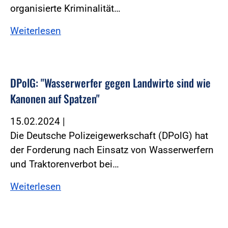
organisierte Kriminalität…
Weiterlesen
DPolG: "Wasserwerfer gegen Landwirte sind wie
Kanonen auf Spatzen"
15.02.2024
|
Die Deutsche Polizeigewerkschaft (DPolG) hat
der Forderung nach Einsatz von Wasserwerfern
und Traktorenverbot bei…
Weiterlesen