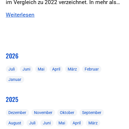
im Vergleich zu 2022 verzeichnet. In mehr als…
Weiterlesen
2026
Juli
Juni
Mai
April
März
Februar
Januar
2025
Dezember
November
Oktober
September
August
Juli
Juni
Mai
April
März