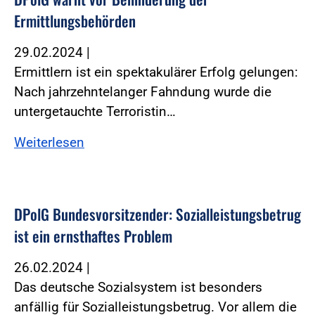
Ermittlungsbehörden
29.02.2024
|
Ermittlern ist ein spektakulärer Erfolg gelungen:
Nach jahrzehntelanger Fahndung wurde die
untergetauchte Terroristin…
Weiterlesen
DPolG Bundesvorsitzender: Sozialleistungsbetrug
ist ein ernsthaftes Problem
26.02.2024
|
Das deutsche Sozialsystem ist besonders
anfällig für Sozialleistungsbetrug. Vor allem die