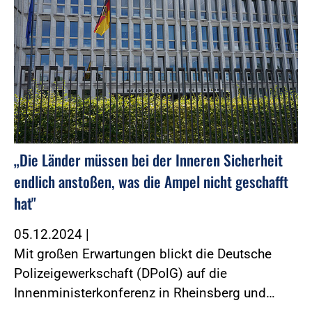
„Die Länder müssen bei der Inneren Sicherheit
endlich anstoßen, was die Ampel nicht geschafft
hat"
05.12.2024
|
Mit großen Erwartungen blickt die Deutsche
Polizeigewerkschaft (DPolG) auf die
Innenministerkonferenz in Rheinsberg und…