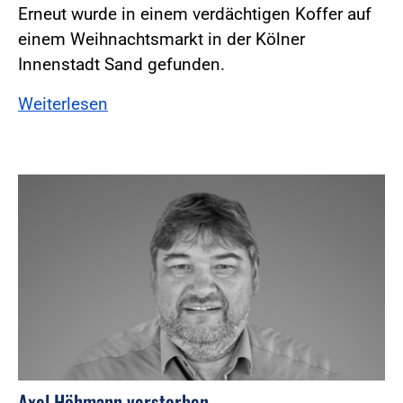
Erneut wurde in einem verdächtigen Koffer auf
einem Weihnachtsmarkt in der Kölner
Innenstadt Sand gefunden.
Weiterlesen
Axel Höhmann verstorben