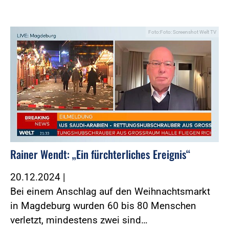
Foto:Foto: Screenshot Welt TV
Rainer Wendt: „Ein fürchterliches Ereignis“
20.12.2024
|
Bei einem Anschlag auf den Weihnachtsmarkt
in Magdeburg wurden 60 bis 80 Menschen
verletzt, mindestens zwei sind…