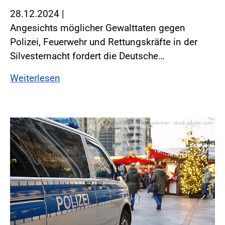
28.12.2024
|
Angesichts möglicher Gewalttaten gegen
Polizei, Feuerwehr und Rettungskräfte in der
Silvesternacht fordert die Deutsche…
Weiterlesen
Foto:Foto: bilderstoeckchen - stock.adobe.com