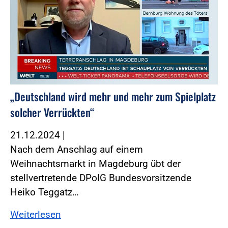
„Deutschland wird mehr und mehr zum Spielplatz
solcher Verrückten“
21.12.2024
|
Nach dem Anschlag auf einem
Weihnachtsmarkt in Magdeburg übt der
stellvertretende DPolG Bundesvorsitzende
Heiko Teggatz…
Weiterlesen