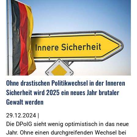
Ohne drastischen Politikwechsel in der Inneren
Sicherheit wird 2025 ein neues Jahr brutaler
Gewalt werden
29.12.2024
|
Die DPolG sieht wenig optimistisch in das neue
Jahr. Ohne einen durchgreifenden Wechsel bei