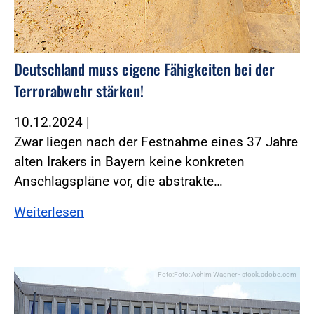
Deutschland muss eigene Fähigkeiten bei der
Terrorabwehr stärken!
10.12.2024
|
Zwar liegen nach der Festnahme eines 37 Jahre
alten Irakers in Bayern keine konkreten
Anschlagspläne vor, die abstrakte…
Weiterlesen
Foto:Foto: Achim Wagner - stock.adobe.com