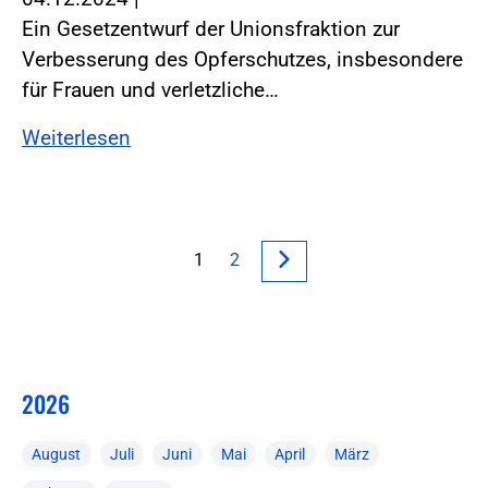
Ein Gesetzentwurf der Unionsfraktion zur
Verbesserung des Opferschutzes, insbesondere
für Frauen und verletzliche…
Weiterlesen
1
2
2026
August
Juli
Juni
Mai
April
März