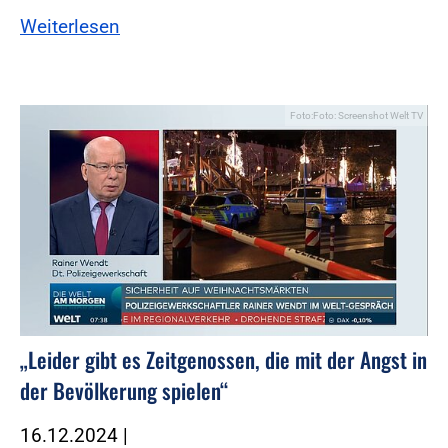
Weiterlesen
Foto:Foto: Screenshot Welt TV
„Leider gibt es Zeitgenossen, die mit der Angst in
der Bevölkerung spielen“
16.12.2024
|