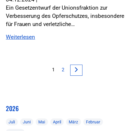
Ein Gesetzentwurf der Unionsfraktion zur
Verbesserung des Opferschutzes, insbesondere
für Frauen und verletzliche…
Weiterlesen
1
2
2026
Juli
Juni
Mai
April
März
Februar