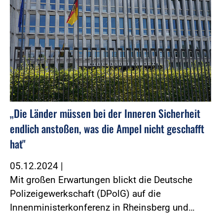
„Die Länder müssen bei der Inneren Sicherheit
endlich anstoßen, was die Ampel nicht geschafft
hat"
05.12.2024
|
Mit großen Erwartungen blickt die Deutsche
Polizeigewerkschaft (DPolG) auf die
Innenministerkonferenz in Rheinsberg und…