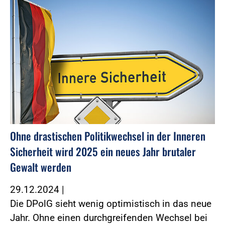
Ohne drastischen Politikwechsel in der Inneren
Sicherheit wird 2025 ein neues Jahr brutaler
Gewalt werden
29.12.2024
|
Die DPolG sieht wenig optimistisch in das neue
Jahr. Ohne einen durchgreifenden Wechsel bei