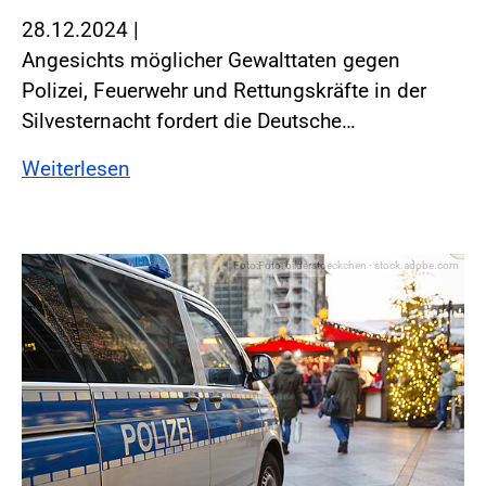
28.12.2024
|
Angesichts möglicher Gewalttaten gegen
Polizei, Feuerwehr und Rettungskräfte in der
Silvesternacht fordert die Deutsche…
Weiterlesen
Foto:Foto: bilderstoeckchen - stock.adobe.com