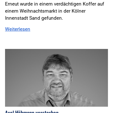
Erneut wurde in einem verdächtigen Koffer auf
einem Weihnachtsmarkt in der Kölner
Innenstadt Sand gefunden.
Weiterlesen
Axel Höhmann verstorben