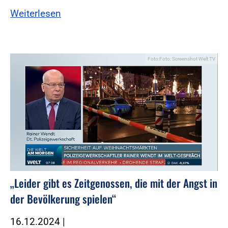
Weiterlesen
Foto:Foto: Screenshot Welt TV
„Leider gibt es Zeitgenossen, die mit der Angst in
der Bevölkerung spielen“
16.12.2024
|