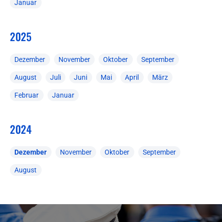
Januar
2025
Dezember
November
Oktober
September
August
Juli
Juni
Mai
April
März
Februar
Januar
2024
Dezember
November
Oktober
September
August