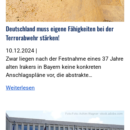
Deutschland muss eigene Fähigkeiten bei der
Terrorabwehr stärken!
10.12.2024
|
Zwar liegen nach der Festnahme eines 37 Jahre
alten Irakers in Bayern keine konkreten
Anschlagspläne vor, die abstrakte…
Weiterlesen
Foto:Foto: Achim Wagner - stock.adobe.com