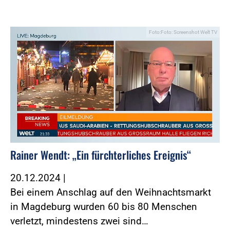
Foto:Foto: Screenshot Welt TV
Rainer Wendt: „Ein fürchterliches Ereignis“
20.12.2024
|
Bei einem Anschlag auf den Weihnachtsmarkt
in Magdeburg wurden 60 bis 80 Menschen
verletzt, mindestens zwei sind…