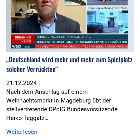
„Deutschland wird mehr und mehr zum Spielplatz
solcher Verrückten“
21.12.2024
|
Nach dem Anschlag auf einem
Weihnachtsmarkt in Magdeburg übt der
stellvertretende DPolG Bundesvorsitzende
Heiko Teggatz…
Weiterlesen