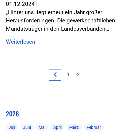
01.12.2024
|
„Hinter uns liegt erneut ein Jahr großer
Herausforderungen. Die gewerkschaftlichen
Mandatsträger in den Landesverbänden…
Weiterlesen
1
2
2026
Juli
Juni
Mai
April
März
Februar