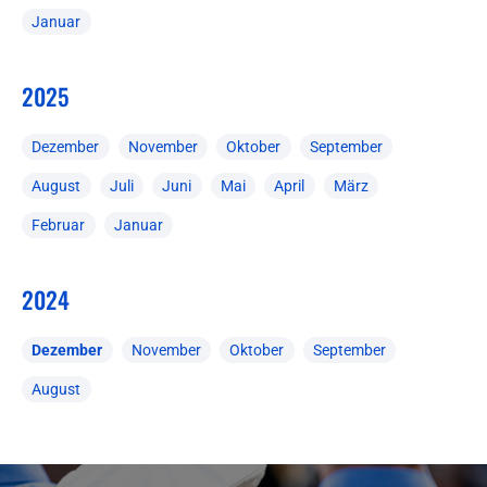
Januar
2025
Dezember
November
Oktober
September
August
Juli
Juni
Mai
April
März
Februar
Januar
2024
Dezember
November
Oktober
September
August