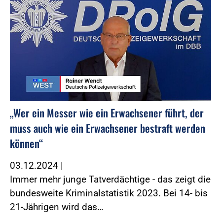
„Wer ein Messer wie ein Erwachsener führt, der
muss auch wie ein Erwachsener bestraft werden
können“
03.12.2024
|
Immer mehr junge Tatverdächtige - das zeigt die
bundesweite Kriminalstatistik 2023. Bei 14- bis
21-Jährigen wird das…