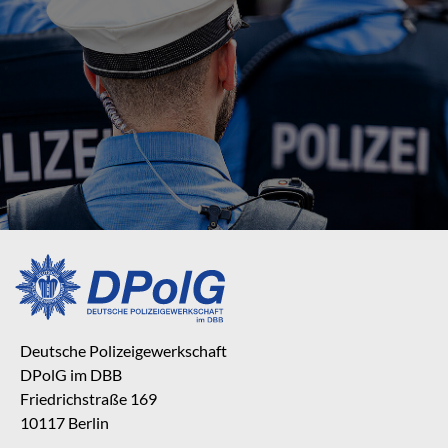
Deutsche Polizeigewerkschaft
DPolG im DBB
Friedrichstraße 169
10117 Berlin