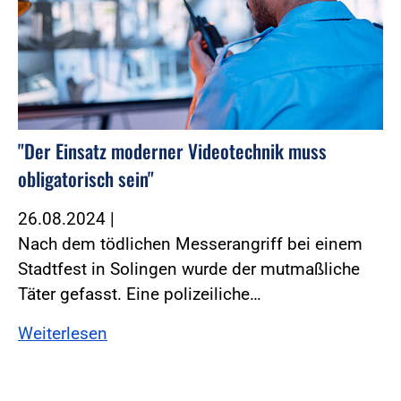
"Der Einsatz moderner Videotechnik muss
obligatorisch sein"
26.08.2024
|
Nach dem tödlichen Messerangriff bei einem
Stadtfest in Solingen wurde der mutmaßliche
Täter gefasst. Eine polizeiliche…
Weiterlesen