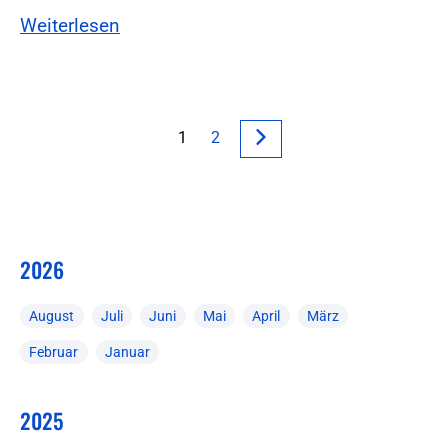
Weiterlesen
1
2
2026
August
Juli
Juni
Mai
April
März
Februar
Januar
2025