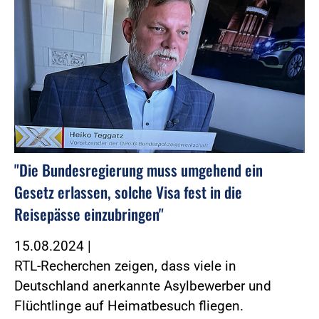
"Die Bundesregierung muss umgehend ein
Gesetz erlassen, solche Visa fest in die
Reisepässe einzubringen"
15.08.2024
|
RTL-Recherchen zeigen, dass viele in
Deutschland anerkannte Asylbewerber und
Flüchtlinge auf Heimatbesuch fliegen.