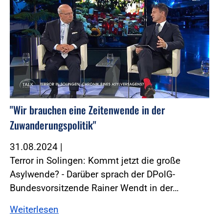
"Wir brauchen eine Zeitenwende in der
Zuwanderungspolitik"
31.08.2024
|
Terror in Solingen: Kommt jetzt die große
Asylwende? - Darüber sprach der DPolG-
Bundesvorsitzende Rainer Wendt in der…
Weiterlesen