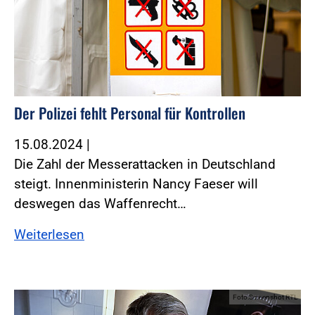
Der Polizei fehlt Personal für Kontrollen
15.08.2024
|
Die Zahl der Messerattacken in Deutschland
steigt. Innenministerin Nancy Faeser will
deswegen das Waffenrecht…
Weiterlesen
Foto:Screenshot RTL