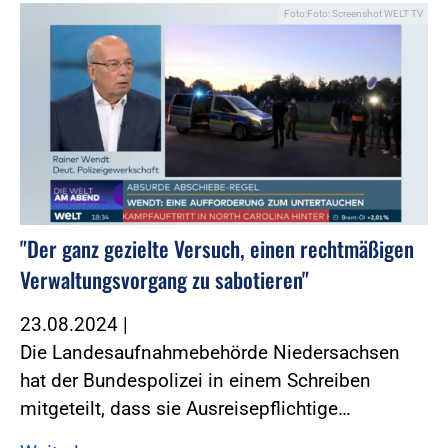
Foto:Foto: Screenshot WELT TV
"Der ganz gezielte Versuch, einen rechtmäßigen
Verwaltungsvorgang zu sabotieren"
23.08.2024
|
Die Landesaufnahmebehörde Niedersachsen
hat der Bundespolizei in einem Schreiben
mitgeteilt, dass sie Ausreisepflichtige…