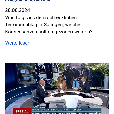
28.08.2024
|
Was folgt aus dem schrecklichen
Terroranschlag in Solingen, welche
Konsequenzen sollten gezogen werden?
Weiterlesen
Foto:Foto: Screenshot WELT TV