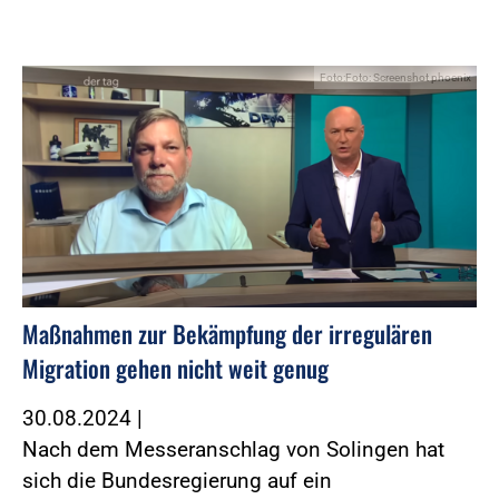
Foto:Foto: Screenshot phoenix
Maßnahmen zur Bekämpfung der irregulären
Migration gehen nicht weit genug
30.08.2024
|
Nach dem Messeranschlag von Solingen hat
sich die Bundesregierung auf ein