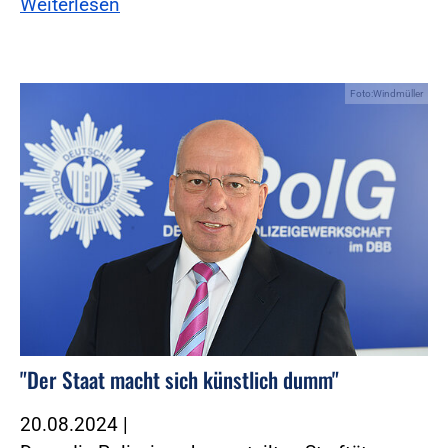
Weiterlesen
Foto:Windmüller
"Der Staat macht sich künstlich dumm"
20.08.2024
|