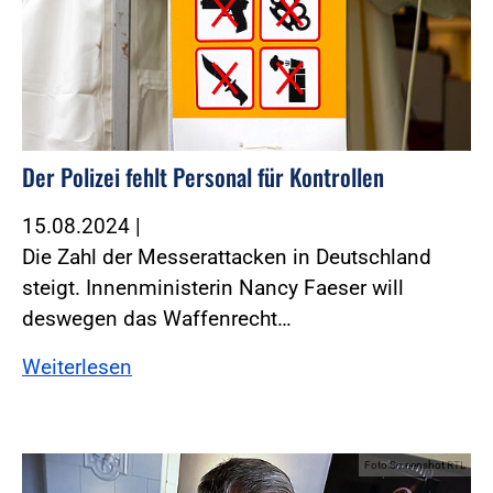
Der Polizei fehlt Personal für Kontrollen
15.08.2024
|
Die Zahl der Messerattacken in Deutschland
steigt. Innenministerin Nancy Faeser will
deswegen das Waffenrecht…
Weiterlesen
Foto:Screenshot RTL