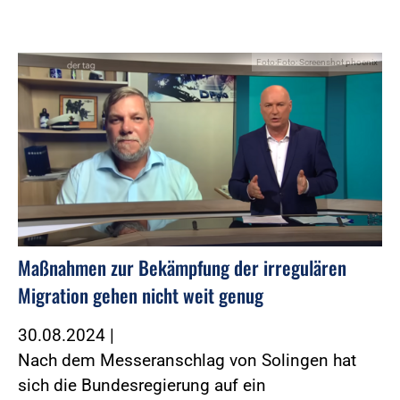
Foto:Foto: Screenshot phoenix
Maßnahmen zur Bekämpfung der irregulären
Migration gehen nicht weit genug
30.08.2024
|
Nach dem Messeranschlag von Solingen hat
sich die Bundesregierung auf ein