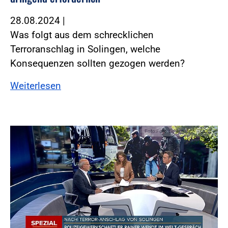
28.08.2024
|
Was folgt aus dem schrecklichen
Terroranschlag in Solingen, welche
Konsequenzen sollten gezogen werden?
Weiterlesen
Foto:Foto: Screenshot WELT TV