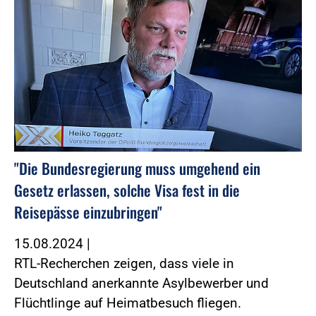
"Die Bundesregierung muss umgehend ein
Gesetz erlassen, solche Visa fest in die
Reisepässe einzubringen"
15.08.2024
|
RTL-Recherchen zeigen, dass viele in
Deutschland anerkannte Asylbewerber und
Flüchtlinge auf Heimatbesuch fliegen.