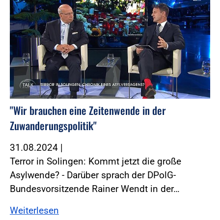
"Wir brauchen eine Zeitenwende in der
Zuwanderungspolitik"
31.08.2024
|
Terror in Solingen: Kommt jetzt die große
Asylwende? - Darüber sprach der DPolG-
Bundesvorsitzende Rainer Wendt in der…
Weiterlesen