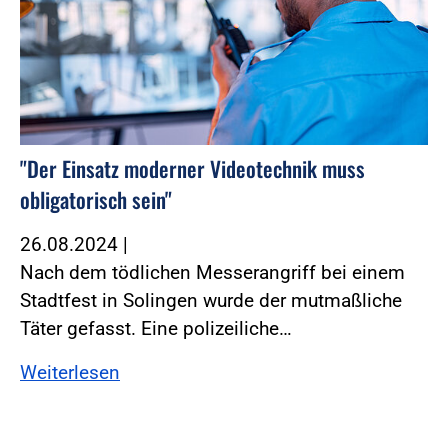
"Der Einsatz moderner Videotechnik muss
obligatorisch sein"
26.08.2024
|
Nach dem tödlichen Messerangriff bei einem
Stadtfest in Solingen wurde der mutmaßliche
Täter gefasst. Eine polizeiliche…
Weiterlesen