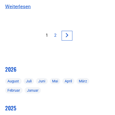
Weiterlesen
1
2
2026
August
Juli
Juni
Mai
April
März
Februar
Januar
2025