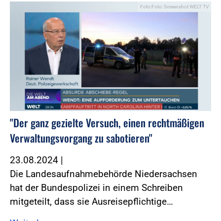
Foto:Foto: Screenshot WELT TV
"Der ganz gezielte Versuch, einen rechtmäßigen
Verwaltungsvorgang zu sabotieren"
23.08.2024
|
Die Landesaufnahmebehörde Niedersachsen
hat der Bundespolizei in einem Schreiben
mitgeteilt, dass sie Ausreisepflichtige…