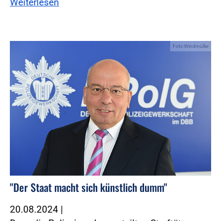
Weiterlesen
Foto:Windmüller
"Der Staat macht sich künstlich dumm"
20.08.2024
|