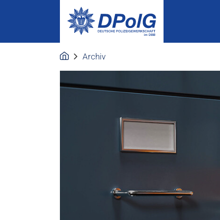
Archiv