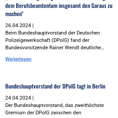
dem Berufsbeamtentum insgesamt den Garaus zu
machen"
26.04.2024
|
Beim Bundeshauptvorstand der Deutschen
Polizeigewerkschaft (DPolG) fand der
Bundesvorsitzende Rainer Wendt deutliche…
Weiterlesen
Bundeshauptvorstand der DPolG tagt in Berlin
24.04.2024
|
Der Bundeshauptvorstand, das zweithöchste
Gremium der DPolG zwischen den