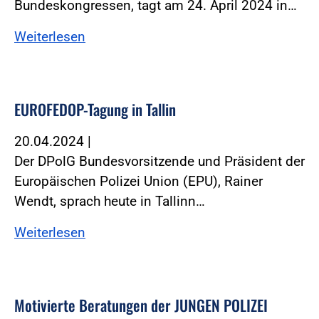
Bundeskongressen, tagt am 24. April 2024 in…
Weiterlesen
EUROFEDOP-Tagung in Tallin
20.04.2024
|
Der DPolG Bundesvorsitzende und Präsident der
Europäischen Polizei Union (EPU), Rainer
Wendt, sprach heute in Tallinn…
Weiterlesen
Motivierte Beratungen der JUNGEN POLIZEI