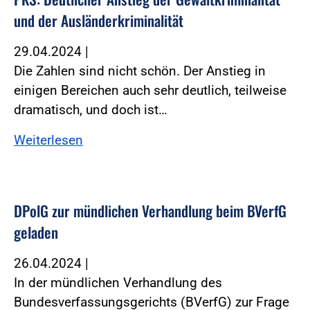
und der Ausländerkriminalität
29.04.2024
|
Die Zahlen sind nicht schön. Der Anstieg in
einigen Bereichen auch sehr deutlich, teilweise
dramatisch, und doch ist…
Weiterlesen
DPolG zur mündlichen Verhandlung beim BVerfG
geladen
26.04.2024
|
In der mündlichen Verhandlung des
Bundesverfassungsgerichts (BVerfG) zur Frage