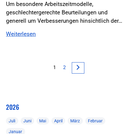
Um besondere Arbeitszeitmodelle,
geschlechtergerechte Beurteilungen und
generell um Verbesserungen hinsichtlich der…
Weiterlesen
1
2
2026
Juli
Juni
Mai
April
März
Februar
Januar