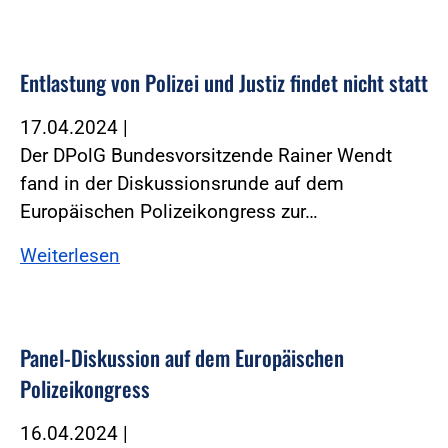
Entlastung von Polizei und Justiz findet nicht statt
17.04.2024
|
Der DPolG Bundesvorsitzende Rainer Wendt
fand in der Diskussionsrunde auf dem
Europäischen Polizeikongress zur…
Weiterlesen
Panel-Diskussion auf dem Europäischen
Polizeikongress
16.04.2024
|