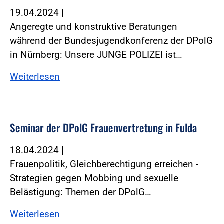
19.04.2024
|
Angeregte und konstruktive Beratungen
während der Bundesjugendkonferenz der DPolG
in Nürnberg: Unsere JUNGE POLIZEI ist…
Weiterlesen
Seminar der DPolG Frauenvertretung in Fulda
18.04.2024
|
Frauenpolitik, Gleichberechtigung erreichen -
Strategien gegen Mobbing und sexuelle
Belästigung: Themen der DPolG…
Weiterlesen