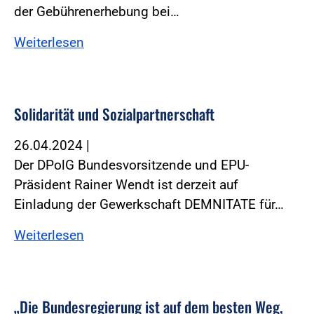
der Gebührenerhebung bei…
Weiterlesen
Solidarität und Sozialpartnerschaft
26.04.2024
|
Der DPolG Bundesvorsitzende und EPU-
Präsident Rainer Wendt ist derzeit auf
Einladung der Gewerkschaft DEMNITATE für…
Weiterlesen
„Die Bundesregierung ist auf dem besten Weg,