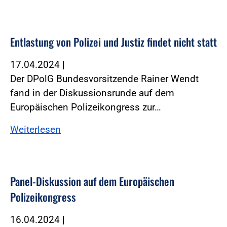
Entlastung von Polizei und Justiz findet nicht statt
17.04.2024
|
Der DPolG Bundesvorsitzende Rainer Wendt
fand in der Diskussionsrunde auf dem
Europäischen Polizeikongress zur…
Weiterlesen
Panel-Diskussion auf dem Europäischen
Polizeikongress
16.04.2024
|