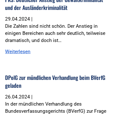
und der Ausländerkriminalität
29.04.2024
|
Die Zahlen sind nicht schön. Der Anstieg in
einigen Bereichen auch sehr deutlich, teilweise
dramatisch, und doch ist…
Weiterlesen
DPolG zur mündlichen Verhandlung beim BVerfG
geladen
26.04.2024
|
In der mündlichen Verhandlung des
Bundesverfassungsgerichts (BVerfG) zur Frage