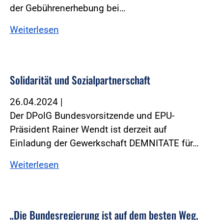
der Gebührenerhebung bei…
Weiterlesen
Solidarität und Sozialpartnerschaft
26.04.2024
|
Der DPolG Bundesvorsitzende und EPU-
Präsident Rainer Wendt ist derzeit auf
Einladung der Gewerkschaft DEMNITATE für…
Weiterlesen
„Die Bundesregierung ist auf dem besten Weg,