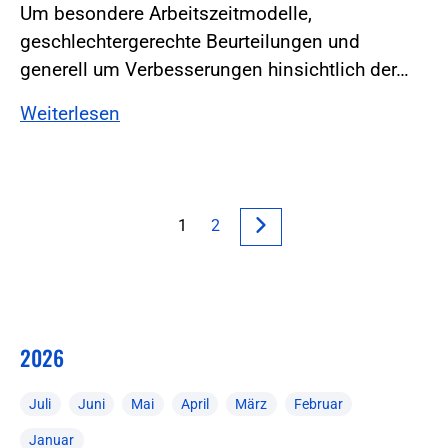
Um besondere Arbeitszeitmodelle,
geschlechtergerechte Beurteilungen und
generell um Verbesserungen hinsichtlich der…
Weiterlesen
1
2
2026
Juli
Juni
Mai
April
März
Februar
Januar