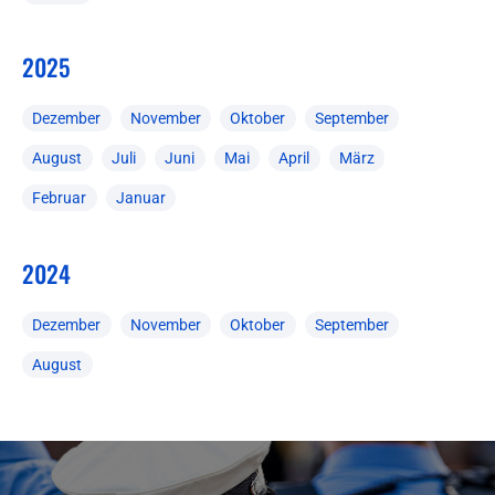
2025
Dezember
November
Oktober
September
August
Juli
Juni
Mai
April
März
Februar
Januar
2024
Dezember
November
Oktober
September
August