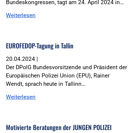
Bundeskongressen, tagt am 24. April 2024 in…
Weiterlesen
EUROFEDOP-Tagung in Tallin
20.04.2024
|
Der DPolG Bundesvorsitzende und Präsident der
Europäischen Polizei Union (EPU), Rainer
Wendt, sprach heute in Tallinn…
Weiterlesen
Motivierte Beratungen der JUNGEN POLIZEI