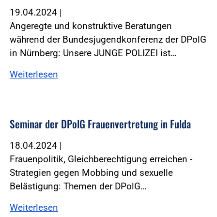
19.04.2024
|
Angeregte und konstruktive Beratungen
während der Bundesjugendkonferenz der DPolG
in Nürnberg: Unsere JUNGE POLIZEI ist…
Weiterlesen
Seminar der DPolG Frauenvertretung in Fulda
18.04.2024
|
Frauenpolitik, Gleichberechtigung erreichen -
Strategien gegen Mobbing und sexuelle
Belästigung: Themen der DPolG…
Weiterlesen