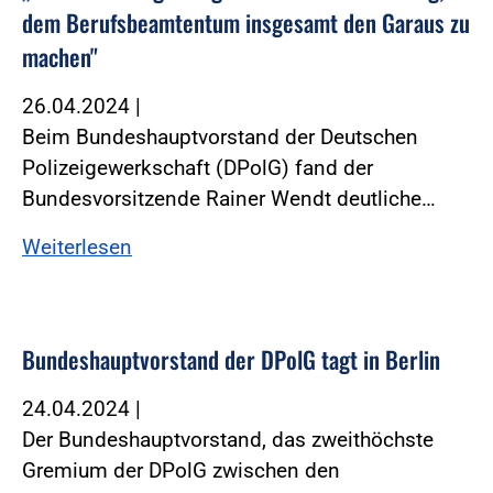
dem Berufsbeamtentum insgesamt den Garaus zu
machen"
26.04.2024
|
Beim Bundeshauptvorstand der Deutschen
Polizeigewerkschaft (DPolG) fand der
Bundesvorsitzende Rainer Wendt deutliche…
Weiterlesen
Bundeshauptvorstand der DPolG tagt in Berlin
24.04.2024
|
Der Bundeshauptvorstand, das zweithöchste
Gremium der DPolG zwischen den