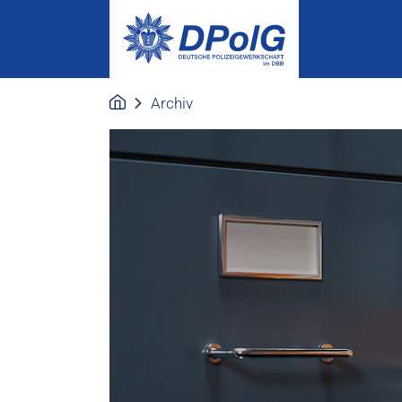
Archiv