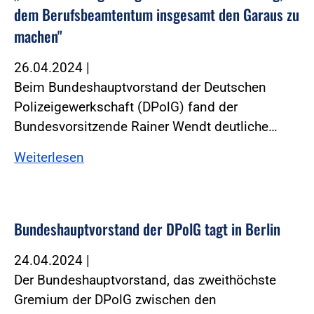
dem Berufsbeamtentum insgesamt den Garaus zu
machen"
26.04.2024
|
Beim Bundeshauptvorstand der Deutschen
Polizeigewerkschaft (DPolG) fand der
Bundesvorsitzende Rainer Wendt deutliche…
Weiterlesen
Bundeshauptvorstand der DPolG tagt in Berlin
24.04.2024
|
Der Bundeshauptvorstand, das zweithöchste
Gremium der DPolG zwischen den