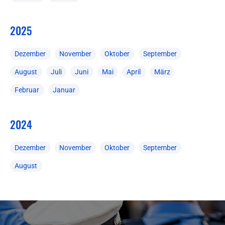
2025
Dezember
November
Oktober
September
August
Juli
Juni
Mai
April
März
Februar
Januar
2024
Dezember
November
Oktober
September
August