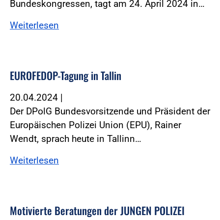
Bundeskongressen, tagt am 24. April 2024 in…
Weiterlesen
EUROFEDOP-Tagung in Tallin
20.04.2024
|
Der DPolG Bundesvorsitzende und Präsident der
Europäischen Polizei Union (EPU), Rainer
Wendt, sprach heute in Tallinn…
Weiterlesen
Motivierte Beratungen der JUNGEN POLIZEI