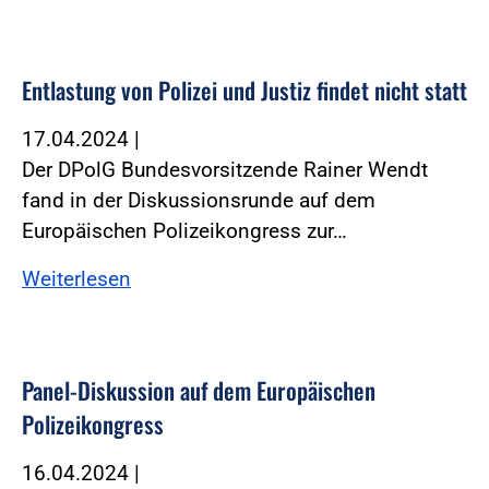
Entlastung von Polizei und Justiz findet nicht statt
17.04.2024
|
Der DPolG Bundesvorsitzende Rainer Wendt
fand in der Diskussionsrunde auf dem
Europäischen Polizeikongress zur…
Weiterlesen
Panel-Diskussion auf dem Europäischen
Polizeikongress
16.04.2024
|