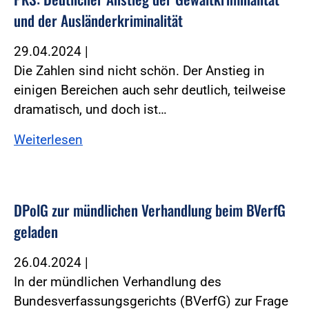
und der Ausländerkriminalität
29.04.2024
|
Die Zahlen sind nicht schön. Der Anstieg in
einigen Bereichen auch sehr deutlich, teilweise
dramatisch, und doch ist…
Weiterlesen
DPolG zur mündlichen Verhandlung beim BVerfG
geladen
26.04.2024
|
In der mündlichen Verhandlung des
Bundesverfassungsgerichts (BVerfG) zur Frage