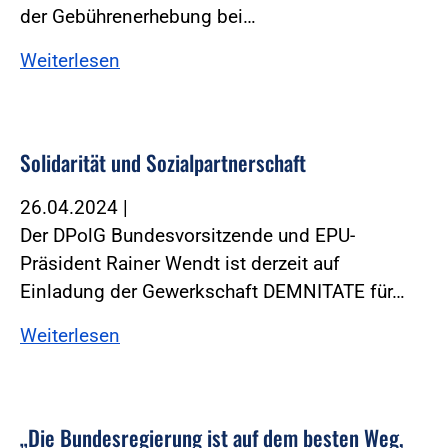
der Gebührenerhebung bei…
Weiterlesen
Solidarität und Sozialpartnerschaft
26.04.2024
|
Der DPolG Bundesvorsitzende und EPU-
Präsident Rainer Wendt ist derzeit auf
Einladung der Gewerkschaft DEMNITATE für…
Weiterlesen
„Die Bundesregierung ist auf dem besten Weg,