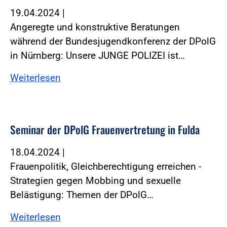
19.04.2024
|
Angeregte und konstruktive Beratungen
während der Bundesjugendkonferenz der DPolG
in Nürnberg: Unsere JUNGE POLIZEI ist…
Weiterlesen
Seminar der DPolG Frauenvertretung in Fulda
18.04.2024
|
Frauenpolitik, Gleichberechtigung erreichen -
Strategien gegen Mobbing und sexuelle
Belästigung: Themen der DPolG…
Weiterlesen