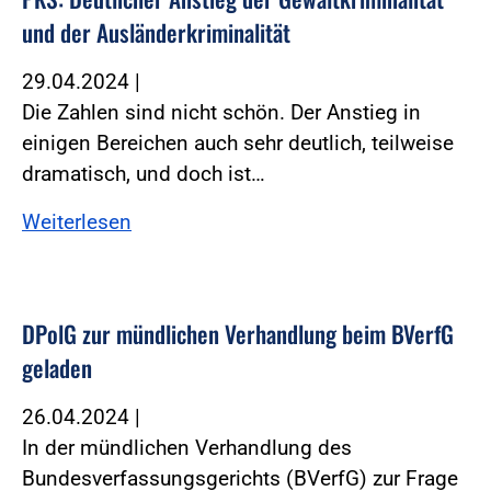
und der Ausländerkriminalität
29.04.2024
|
Die Zahlen sind nicht schön. Der Anstieg in
einigen Bereichen auch sehr deutlich, teilweise
dramatisch, und doch ist…
Weiterlesen
DPolG zur mündlichen Verhandlung beim BVerfG
geladen
26.04.2024
|
In der mündlichen Verhandlung des
Bundesverfassungsgerichts (BVerfG) zur Frage