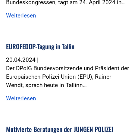
Bundeskongressen, tagt am 24. April 2024 in…
Weiterlesen
EUROFEDOP-Tagung in Tallin
20.04.2024
|
Der DPolG Bundesvorsitzende und Präsident der
Europäischen Polizei Union (EPU), Rainer
Wendt, sprach heute in Tallinn…
Weiterlesen
Motivierte Beratungen der JUNGEN POLIZEI