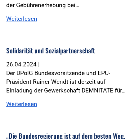
der Gebührenerhebung bei…
Weiterlesen
Solidarität und Sozialpartnerschaft
26.04.2024
|
Der DPolG Bundesvorsitzende und EPU-
Präsident Rainer Wendt ist derzeit auf
Einladung der Gewerkschaft DEMNITATE für…
Weiterlesen
„Die Bundesregierung ist auf dem besten Weg,