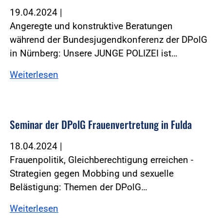
19.04.2024
|
Angeregte und konstruktive Beratungen
während der Bundesjugendkonferenz der DPolG
in Nürnberg: Unsere JUNGE POLIZEI ist…
Weiterlesen
Seminar der DPolG Frauenvertretung in Fulda
18.04.2024
|
Frauenpolitik, Gleichberechtigung erreichen -
Strategien gegen Mobbing und sexuelle
Belästigung: Themen der DPolG…
Weiterlesen