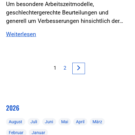
Um besondere Arbeitszeitmodelle,
geschlechtergerechte Beurteilungen und
generell um Verbesserungen hinsichtlich der…
Weiterlesen
1
2
2026
August
Juli
Juni
Mai
April
März
Februar
Januar