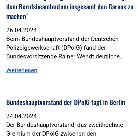
dem Berufsbeamtentum insgesamt den Garaus zu
machen"
26.04.2024
|
Beim Bundeshauptvorstand der Deutschen
Polizeigewerkschaft (DPolG) fand der
Bundesvorsitzende Rainer Wendt deutliche…
Weiterlesen
Bundeshauptvorstand der DPolG tagt in Berlin
24.04.2024
|
Der Bundeshauptvorstand, das zweithöchste
Gremium der DPolG zwischen den