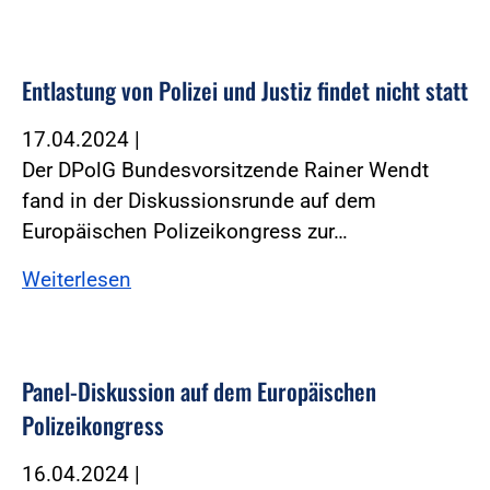
Entlastung von Polizei und Justiz findet nicht statt
17.04.2024
|
Der DPolG Bundesvorsitzende Rainer Wendt
fand in der Diskussionsrunde auf dem
Europäischen Polizeikongress zur…
Weiterlesen
Panel-Diskussion auf dem Europäischen
Polizeikongress
16.04.2024
|