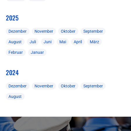
2025
Dezember
November
Oktober
September
August
Juli
Juni
Mai
April
März
Februar
Januar
2024
Dezember
November
Oktober
September
August