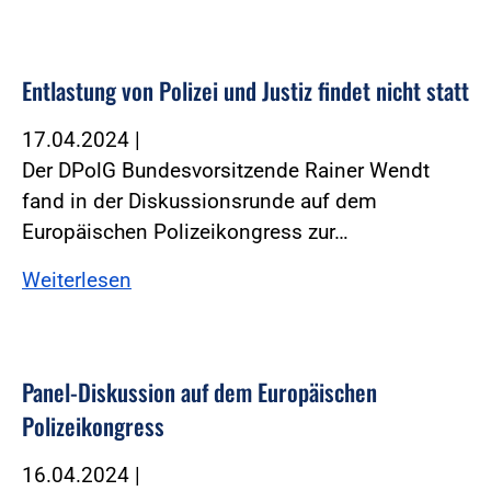
Entlastung von Polizei und Justiz findet nicht statt
17.04.2024
|
Der DPolG Bundesvorsitzende Rainer Wendt
fand in der Diskussionsrunde auf dem
Europäischen Polizeikongress zur…
Weiterlesen
Panel-Diskussion auf dem Europäischen
Polizeikongress
16.04.2024
|