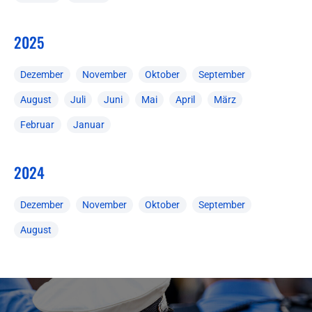
2025
Dezember
November
Oktober
September
August
Juli
Juni
Mai
April
März
Februar
Januar
2024
Dezember
November
Oktober
September
August