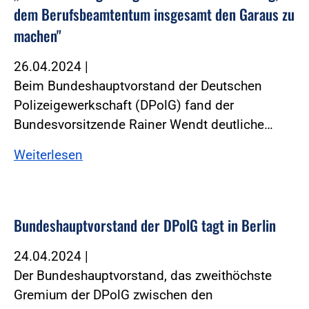
dem Berufsbeamtentum insgesamt den Garaus zu
machen"
26.04.2024
|
Beim Bundeshauptvorstand der Deutschen
Polizeigewerkschaft (DPolG) fand der
Bundesvorsitzende Rainer Wendt deutliche…
Weiterlesen
Bundeshauptvorstand der DPolG tagt in Berlin
24.04.2024
|
Der Bundeshauptvorstand, das zweithöchste
Gremium der DPolG zwischen den