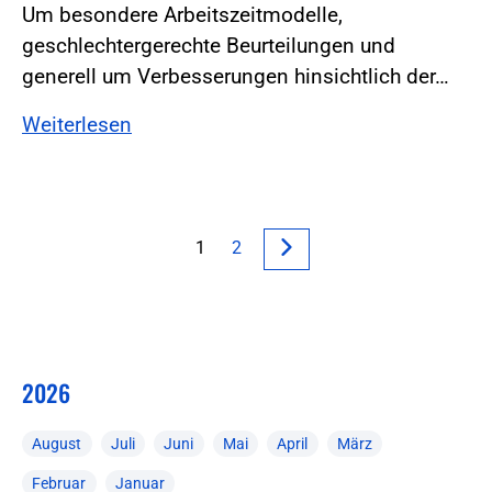
Um besondere Arbeitszeitmodelle,
geschlechtergerechte Beurteilungen und
generell um Verbesserungen hinsichtlich der…
Weiterlesen
1
2
2026
August
Juli
Juni
Mai
April
März
Februar
Januar