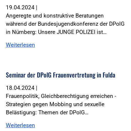
19.04.2024
|
Angeregte und konstruktive Beratungen
während der Bundesjugendkonferenz der DPolG
in Nürnberg: Unsere JUNGE POLIZEI ist…
Weiterlesen
Seminar der DPolG Frauenvertretung in Fulda
18.04.2024
|
Frauenpolitik, Gleichberechtigung erreichen -
Strategien gegen Mobbing und sexuelle
Belästigung: Themen der DPolG…
Weiterlesen