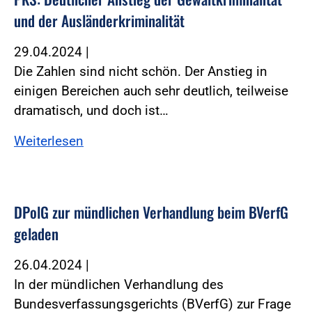
und der Ausländerkriminalität
29.04.2024
|
Die Zahlen sind nicht schön. Der Anstieg in
einigen Bereichen auch sehr deutlich, teilweise
dramatisch, und doch ist…
Weiterlesen
DPolG zur mündlichen Verhandlung beim BVerfG
geladen
26.04.2024
|
In der mündlichen Verhandlung des
Bundesverfassungsgerichts (BVerfG) zur Frage