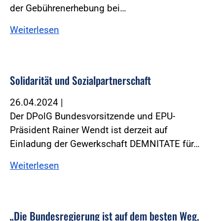
der Gebührenerhebung bei…
Weiterlesen
Solidarität und Sozialpartnerschaft
26.04.2024
|
Der DPolG Bundesvorsitzende und EPU-
Präsident Rainer Wendt ist derzeit auf
Einladung der Gewerkschaft DEMNITATE für…
Weiterlesen
„Die Bundesregierung ist auf dem besten Weg,