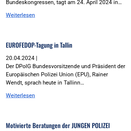
Bundeskongressen, tagt am 24. April 2024 in…
Weiterlesen
EUROFEDOP-Tagung in Tallin
20.04.2024
|
Der DPolG Bundesvorsitzende und Präsident der
Europäischen Polizei Union (EPU), Rainer
Wendt, sprach heute in Tallinn…
Weiterlesen
Motivierte Beratungen der JUNGEN POLIZEI