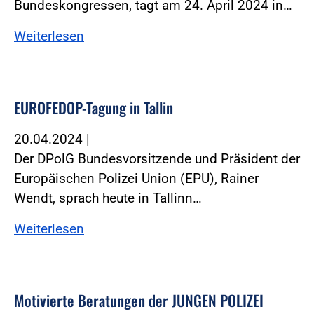
Bundeskongressen, tagt am 24. April 2024 in…
Weiterlesen
EUROFEDOP-Tagung in Tallin
20.04.2024
|
Der DPolG Bundesvorsitzende und Präsident der
Europäischen Polizei Union (EPU), Rainer
Wendt, sprach heute in Tallinn…
Weiterlesen
Motivierte Beratungen der JUNGEN POLIZEI