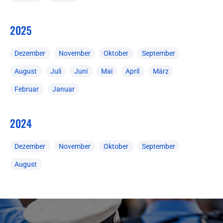
2025
Dezember
November
Oktober
September
August
Juli
Juni
Mai
April
März
Februar
Januar
2024
Dezember
November
Oktober
September
August