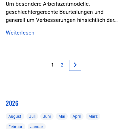
Um besondere Arbeitszeitmodelle,
geschlechtergerechte Beurteilungen und
generell um Verbesserungen hinsichtlich der…
Weiterlesen
1
2
2026
August
Juli
Juni
Mai
April
März
Februar
Januar