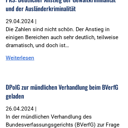
und der Ausländerkriminalität
29.04.2024
|
Die Zahlen sind nicht schön. Der Anstieg in
einigen Bereichen auch sehr deutlich, teilweise
dramatisch, und doch ist…
Weiterlesen
DPolG zur mündlichen Verhandlung beim BVerfG
geladen
26.04.2024
|
In der mündlichen Verhandlung des
Bundesverfassungsgerichts (BVerfG) zur Frage