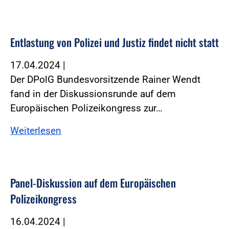
Entlastung von Polizei und Justiz findet nicht statt
17.04.2024
|
Der DPolG Bundesvorsitzende Rainer Wendt
fand in der Diskussionsrunde auf dem
Europäischen Polizeikongress zur…
Weiterlesen
Panel-Diskussion auf dem Europäischen
Polizeikongress
16.04.2024
|