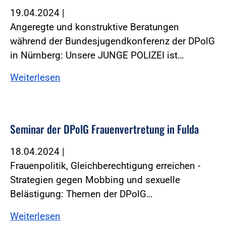
19.04.2024
|
Angeregte und konstruktive Beratungen
während der Bundesjugendkonferenz der DPolG
in Nürnberg: Unsere JUNGE POLIZEI ist…
Weiterlesen
Seminar der DPolG Frauenvertretung in Fulda
18.04.2024
|
Frauenpolitik, Gleichberechtigung erreichen -
Strategien gegen Mobbing und sexuelle
Belästigung: Themen der DPolG…
Weiterlesen