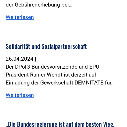
der Gebührenerhebung bei…
Weiterlesen
Solidarität und Sozialpartnerschaft
26.04.2024
|
Der DPolG Bundesvorsitzende und EPU-
Präsident Rainer Wendt ist derzeit auf
Einladung der Gewerkschaft DEMNITATE für…
Weiterlesen
„Die Bundesregierung ist auf dem besten Weg,