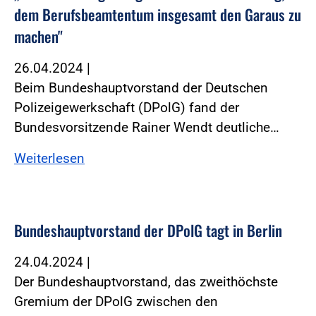
dem Berufsbeamtentum insgesamt den Garaus zu
machen"
26.04.2024
|
Beim Bundeshauptvorstand der Deutschen
Polizeigewerkschaft (DPolG) fand der
Bundesvorsitzende Rainer Wendt deutliche…
Weiterlesen
Bundeshauptvorstand der DPolG tagt in Berlin
24.04.2024
|
Der Bundeshauptvorstand, das zweithöchste
Gremium der DPolG zwischen den