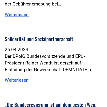
der Gebührenerhebung bei…
Weiterlesen
Solidarität und Sozialpartnerschaft
26.04.2024
|
Der DPolG Bundesvorsitzende und EPU-
Präsident Rainer Wendt ist derzeit auf
Einladung der Gewerkschaft DEMNITATE für…
Weiterlesen
„Die Bundesregierung ist auf dem besten Weg,