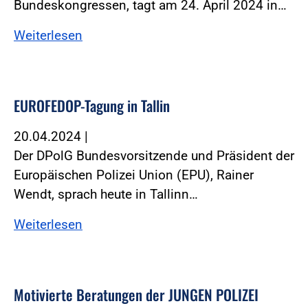
Bundeskongressen, tagt am 24. April 2024 in…
Weiterlesen
EUROFEDOP-Tagung in Tallin
20.04.2024
|
Der DPolG Bundesvorsitzende und Präsident der
Europäischen Polizei Union (EPU), Rainer
Wendt, sprach heute in Tallinn…
Weiterlesen
Motivierte Beratungen der JUNGEN POLIZEI