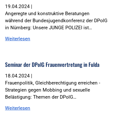
19.04.2024
|
Angeregte und konstruktive Beratungen
während der Bundesjugendkonferenz der DPolG
in Nürnberg: Unsere JUNGE POLIZEI ist…
Weiterlesen
Seminar der DPolG Frauenvertretung in Fulda
18.04.2024
|
Frauenpolitik, Gleichberechtigung erreichen -
Strategien gegen Mobbing und sexuelle
Belästigung: Themen der DPolG…
Weiterlesen