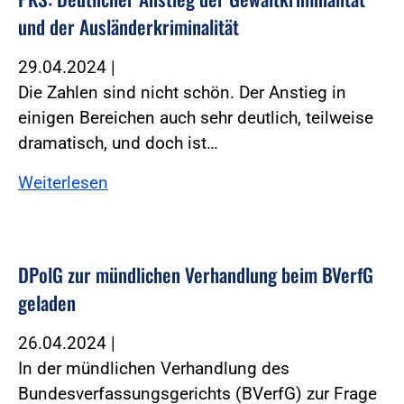
und der Ausländerkriminalität
29.04.2024
|
Die Zahlen sind nicht schön. Der Anstieg in
einigen Bereichen auch sehr deutlich, teilweise
dramatisch, und doch ist…
Weiterlesen
DPolG zur mündlichen Verhandlung beim BVerfG
geladen
26.04.2024
|
In der mündlichen Verhandlung des
Bundesverfassungsgerichts (BVerfG) zur Frage