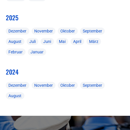
2025
Dezember
November
Oktober
September
August
Juli
Juni
Mai
April
März
Februar
Januar
2024
Dezember
November
Oktober
September
August