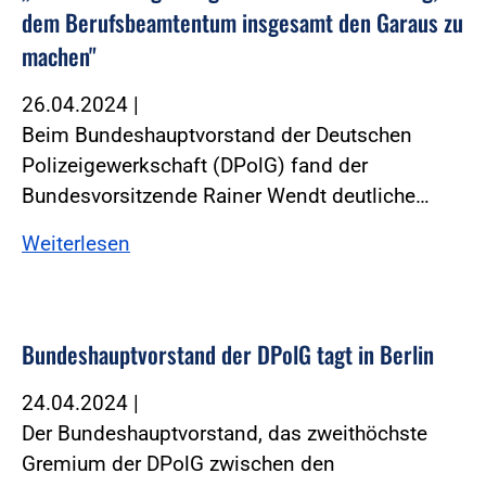
dem Berufsbeamtentum insgesamt den Garaus zu
machen"
26.04.2024
|
Beim Bundeshauptvorstand der Deutschen
Polizeigewerkschaft (DPolG) fand der
Bundesvorsitzende Rainer Wendt deutliche…
Weiterlesen
Bundeshauptvorstand der DPolG tagt in Berlin
24.04.2024
|
Der Bundeshauptvorstand, das zweithöchste
Gremium der DPolG zwischen den