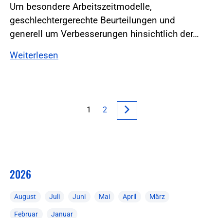
Um besondere Arbeitszeitmodelle,
geschlechtergerechte Beurteilungen und
generell um Verbesserungen hinsichtlich der…
Weiterlesen
1
2
2026
August
Juli
Juni
Mai
April
März
Februar
Januar