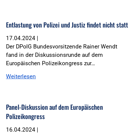
Entlastung von Polizei und Justiz findet nicht statt
17.04.2024
|
Der DPolG Bundesvorsitzende Rainer Wendt
fand in der Diskussionsrunde auf dem
Europäischen Polizeikongress zur…
Weiterlesen
Panel-Diskussion auf dem Europäischen
Polizeikongress
16.04.2024
|