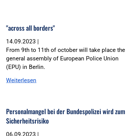
"across all borders"
14.09.2023
|
From 9th to 11th of october will take place the
general assembly of European Police Union
(EPU) in Berlin.
Weiterlesen
Personalmangel bei der Bundespolizei wird zum
Sicherheitsrisiko
06.09.2023
|