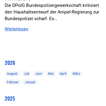
Die DPolG Bundespolizeigewerkschaft kritisiert
den Haushaltsentwurf der Ampel-Regierung zur
Bundespolizei scharf. Es…
Weiterlesen
2026
August
Juli
Juni
Mai
April
März
Februar
Januar
2025