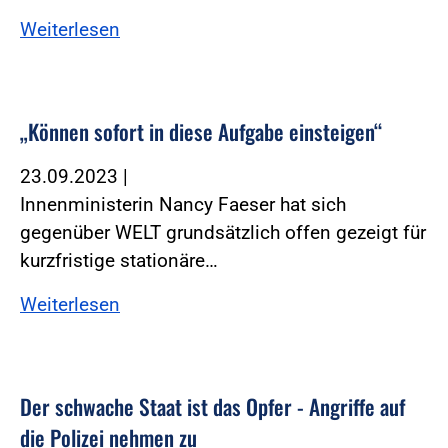
Weiterlesen
„Können sofort in diese Aufgabe einsteigen“
23.09.2023
|
Innenministerin Nancy Faeser hat sich
gegenüber WELT grundsätzlich offen gezeigt für
kurzfristige stationäre…
Weiterlesen
Der schwache Staat ist das Opfer - Angriffe auf
die Polizei nehmen zu