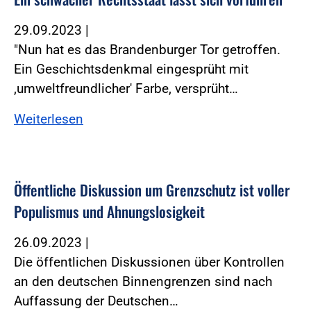
29.09.2023
|
"Nun hat es das Brandenburger Tor getroffen.
Ein Geschichtsdenkmal eingesprüht mit
,umweltfreundlicher' Farbe, versprüht…
Weiterlesen
Öffentliche Diskussion um Grenzschutz ist voller
Populismus und Ahnungslosigkeit
26.09.2023
|
Die öffentlichen Diskussionen über Kontrollen
an den deutschen Binnengrenzen sind nach
Auffassung der Deutschen…