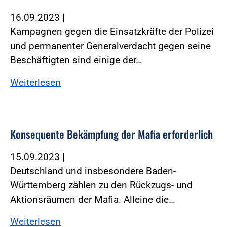
16.09.2023
|
Kampagnen gegen die Einsatzkräfte der Polizei
und permanenter Generalverdacht gegen seine
Beschäftigten sind einige der…
Weiterlesen
Konsequente Bekämpfung der Mafia erforderlich
15.09.2023
|
Deutschland und insbesondere Baden-
Württemberg zählen zu den Rückzugs- und
Aktionsräumen der Mafia. Alleine die…
Weiterlesen