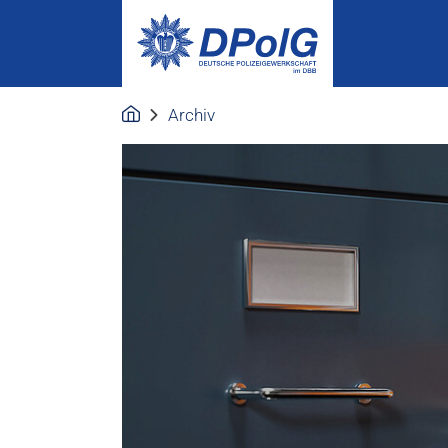
Archiv