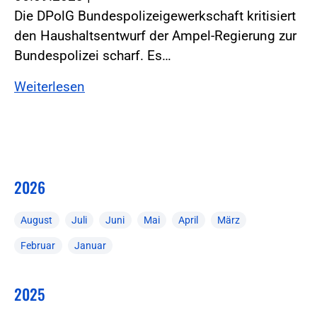
Die DPolG Bundespolizeigewerkschaft kritisiert
den Haushaltsentwurf der Ampel-Regierung zur
Bundespolizei scharf. Es…
Weiterlesen
2026
August
Juli
Juni
Mai
April
März
Februar
Januar
2025