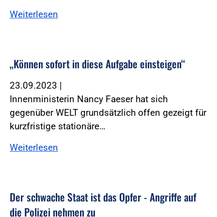
Weiterlesen
„Können sofort in diese Aufgabe einsteigen“
23.09.2023
|
Innenministerin Nancy Faeser hat sich
gegenüber WELT grundsätzlich offen gezeigt für
kurzfristige stationäre…
Weiterlesen
Der schwache Staat ist das Opfer - Angriffe auf
die Polizei nehmen zu