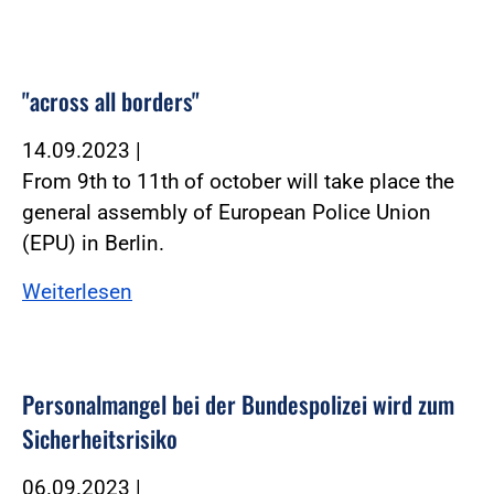
"across all borders"
14.09.2023
|
From 9th to 11th of october will take place the
general assembly of European Police Union
(EPU) in Berlin.
Weiterlesen
Personalmangel bei der Bundespolizei wird zum
Sicherheitsrisiko
06.09.2023
|