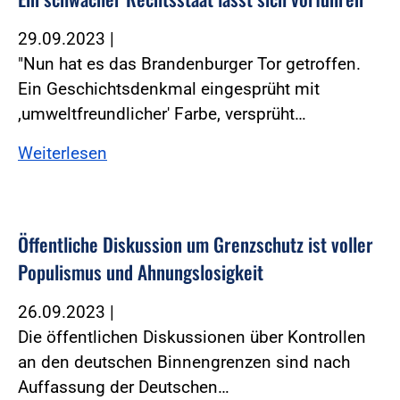
29.09.2023
|
"Nun hat es das Brandenburger Tor getroffen.
Ein Geschichtsdenkmal eingesprüht mit
,umweltfreundlicher' Farbe, versprüht…
Weiterlesen
Öffentliche Diskussion um Grenzschutz ist voller
Populismus und Ahnungslosigkeit
26.09.2023
|
Die öffentlichen Diskussionen über Kontrollen
an den deutschen Binnengrenzen sind nach
Auffassung der Deutschen…