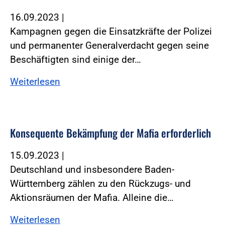
16.09.2023
|
Kampagnen gegen die Einsatzkräfte der Polizei
und permanenter Generalverdacht gegen seine
Beschäftigten sind einige der…
Weiterlesen
Konsequente Bekämpfung der Mafia erforderlich
15.09.2023
|
Deutschland und insbesondere Baden-
Württemberg zählen zu den Rückzugs- und
Aktionsräumen der Mafia. Alleine die…
Weiterlesen