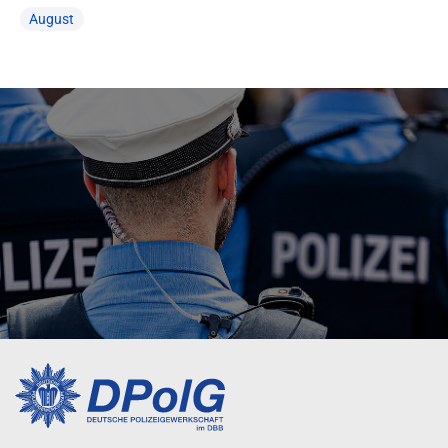
August