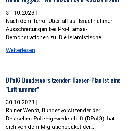
31.10.2023
|
Nach dem Terror-Überfall auf Israel nehmen
Ausschreitungen bei Pro-Hamas-
Demonstrationen zu. Die islamistische…
Weiterlesen
DPolG Bundesvorsitzender: Faeser-Plan ist eine
"Luftnummer"
30.10.2023
|
Rainer Wendt, Bundesvorsitzender der
Deutschen Polizeigewerkschaft (DPolG), hat
sich von dem Migrationspaket der…