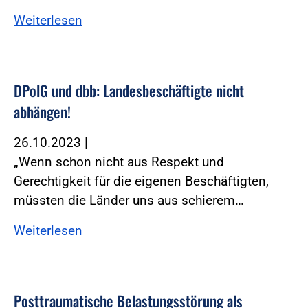
Weiterlesen
DPolG und dbb: Landesbeschäftigte nicht
abhängen!
26.10.2023
|
„Wenn schon nicht aus Respekt und
Gerechtigkeit für die eigenen Beschäftigten,
müssten die Länder uns aus schierem…
Weiterlesen
Posttraumatische Belastungsstörung als