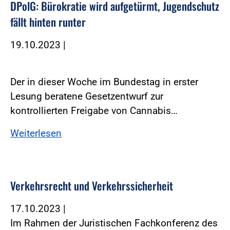
DPolG: Bürokratie wird aufgetürmt, Jugendschutz
fällt hinten runter
19.10.2023
|
Der in dieser Woche im Bundestag in erster
Lesung beratene Gesetzentwurf zur
kontrollierten Freigabe von Cannabis…
Weiterlesen
Verkehrsrecht und Verkehrssicherheit
17.10.2023
|
Im Rahmen der Juristischen Fachkonferenz des