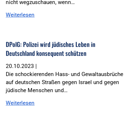
nicht wegzuschauen, wenn…
Weiterlesen
DPolG: Polizei wird jüdisches Leben in
Deutschland konsequent schützen
20.10.2023
|
Die schockierenden Hass- und Gewaltausbrüche
auf deutschen Straßen gegen Israel und gegen
jüdische Menschen und…
Weiterlesen