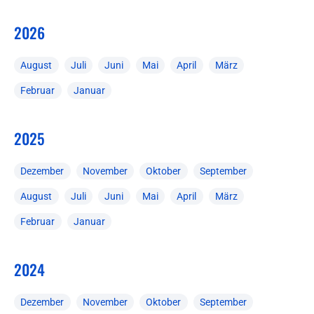
2026
August
Juli
Juni
Mai
April
März
Februar
Januar
2025
Dezember
November
Oktober
September
August
Juli
Juni
Mai
April
März
Februar
Januar
2024
Dezember
November
Oktober
September