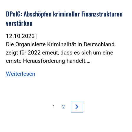
DPolG: Abschöpfen krimineller Finanzstrukturen
verstärken
12.10.2023
|
Die Organisierte Kriminalität in Deutschland
zeigt für 2022 erneut, dass es sich um eine
ernste Herausforderung handelt.…
Weiterlesen
1
2