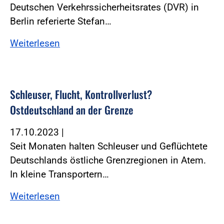
Deutschen Verkehrssicherheitsrates (DVR) in
Berlin referierte Stefan…
Weiterlesen
Schleuser, Flucht, Kontrollverlust?
Ostdeutschland an der Grenze
17.10.2023
|
Seit Monaten halten Schleuser und Geflüchtete
Deutschlands östliche Grenzregionen in Atem.
In kleine Transportern…
Weiterlesen