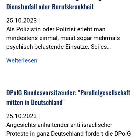
Dienstunfall oder Berufskrankheit
25.10.2023
|
Als Polizistin oder Polizist erlebt man
mindestens einmal, meist sogar mehrmals
psychisch belastende Einsätze. Sei es…
Weiterlesen
DPolG Bundesvorsitzender: "Parallelgesellschaft
mitten in Deutschland"
25.10.2023
|
Angesichts anhaltender anti-israelischer
Proteste in ganz Deutschland fordert die DPolG