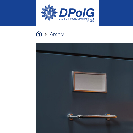
Archiv