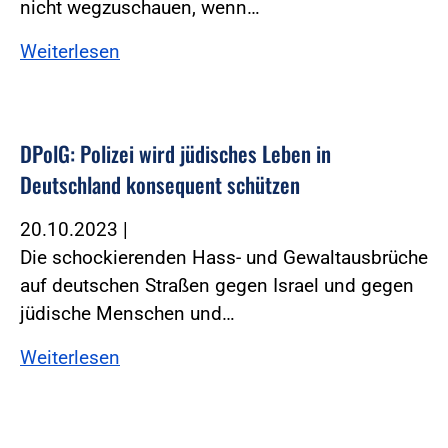
nicht wegzuschauen, wenn…
Weiterlesen
DPolG: Polizei wird jüdisches Leben in
Deutschland konsequent schützen
20.10.2023
|
Die schockierenden Hass- und Gewaltausbrüche
auf deutschen Straßen gegen Israel und gegen
jüdische Menschen und…
Weiterlesen