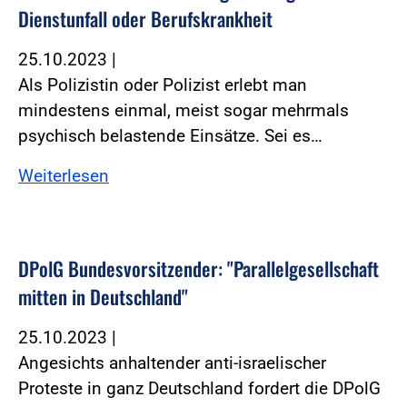
Dienstunfall oder Berufskrankheit
25.10.2023
|
Als Polizistin oder Polizist erlebt man
mindestens einmal, meist sogar mehrmals
psychisch belastende Einsätze. Sei es…
Weiterlesen
DPolG Bundesvorsitzender: "Parallelgesellschaft
mitten in Deutschland"
25.10.2023
|
Angesichts anhaltender anti-israelischer
Proteste in ganz Deutschland fordert die DPolG