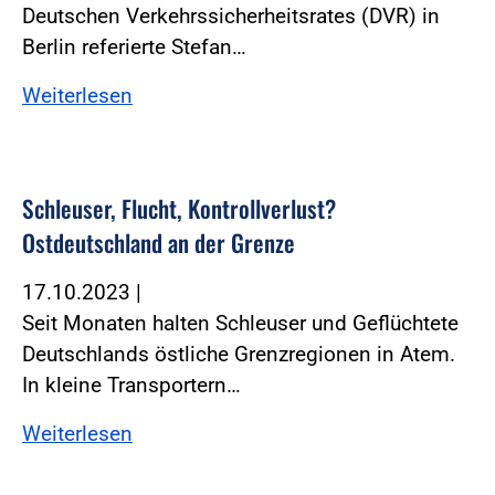
Deutschen Verkehrssicherheitsrates (DVR) in
Berlin referierte Stefan…
Weiterlesen
Schleuser, Flucht, Kontrollverlust?
Ostdeutschland an der Grenze
17.10.2023
|
Seit Monaten halten Schleuser und Geflüchtete
Deutschlands östliche Grenzregionen in Atem.
In kleine Transportern…
Weiterlesen