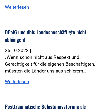
Weiterlesen
DPolG und dbb: Landesbeschäftigte nicht
abhängen!
26.10.2023
|
„Wenn schon nicht aus Respekt und
Gerechtigkeit für die eigenen Beschäftigten,
müssten die Länder uns aus schierem…
Weiterlesen
Posttraumatische Belastungsstörung als