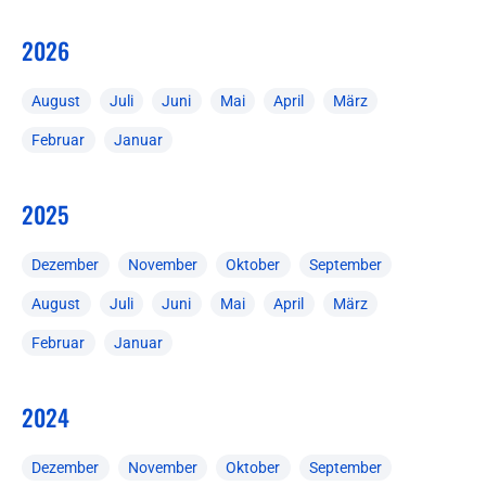
2026
August
Juli
Juni
Mai
April
März
Februar
Januar
2025
Dezember
November
Oktober
September
August
Juli
Juni
Mai
April
März
Februar
Januar
2024
Dezember
November
Oktober
September