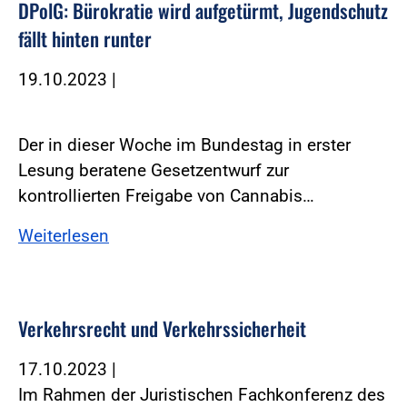
DPolG: Bürokratie wird aufgetürmt, Jugendschutz
fällt hinten runter
19.10.2023
|
Der in dieser Woche im Bundestag in erster
Lesung beratene Gesetzentwurf zur
kontrollierten Freigabe von Cannabis…
Weiterlesen
Verkehrsrecht und Verkehrssicherheit
17.10.2023
|
Im Rahmen der Juristischen Fachkonferenz des