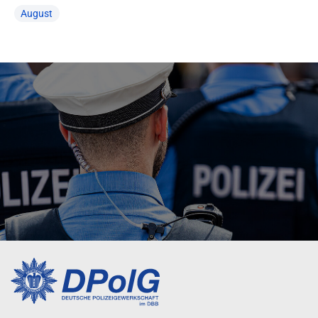
August