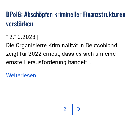
DPolG: Abschöpfen krimineller Finanzstrukturen
verstärken
12.10.2023
|
Die Organisierte Kriminalität in Deutschland
zeigt für 2022 erneut, dass es sich um eine
ernste Herausforderung handelt.…
Weiterlesen
1
2