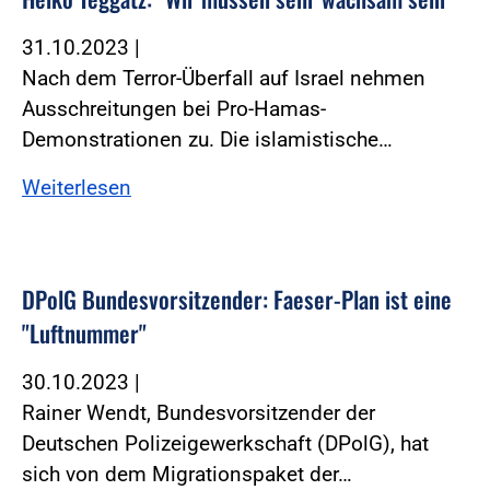
31.10.2023
|
Nach dem Terror-Überfall auf Israel nehmen
Ausschreitungen bei Pro-Hamas-
Demonstrationen zu. Die islamistische…
Weiterlesen
DPolG Bundesvorsitzender: Faeser-Plan ist eine
"Luftnummer"
30.10.2023
|
Rainer Wendt, Bundesvorsitzender der
Deutschen Polizeigewerkschaft (DPolG), hat
sich von dem Migrationspaket der…