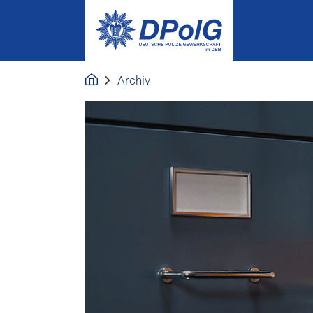
Archiv